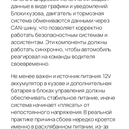
данные в виде графики и уведомлений.
Блоки кузова, двигатель и тормозная
система обмениваются данными через
CAN-шину, что позволяет корректно
работать безопасностным системам и
ассистентам. Эти компоненты должны
работать синхронно, чтобы автомобиль
реагировал на команды водителя
своевременно.
Не менее важен и источник питания. 12V
аккумулятор в кузове и дополнительная
батарея в блоках управления должны
обеспечивать стабильное питание, иначе
система начинает «плясать» от
непостоянного напряжения. В реальной
практике причина сбоев нередко кроется
именно в расхлябанном питании, из-за