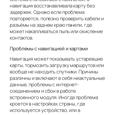
навигация восстанавливала карту без
задержек. Однако если проблема
повторяется, полезно проверить кабели и
разъёмы на заднем краю панели, где
может накапливаться пыль или окисление
контактов.
Проблемы с навигацией и картами
Навигация может показывать устаревшие
карты, тормозить загрузку маршрутов или
вообще не находить спутники. Причины
различны и включают в себя неактуальные
данные, проблемы с интернет-
соединением и сбои в работе
встроенного модуля. Иногда проблема
кроется в настройках страны, где
используется устройство, или в