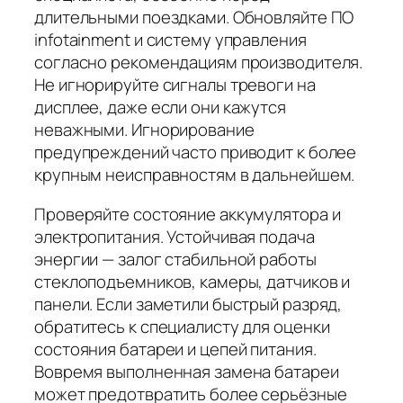
длительными поездками. Обновляйте ПО
infotainment и систему управления
согласно рекомендациям производителя.
Не игнорируйте сигналы тревоги на
дисплее, даже если они кажутся
неважными. Игнорирование
предупреждений часто приводит к более
крупным неисправностям в дальнейшем.
Проверяйте состояние аккумулятора и
электропитания. Устойчивая подача
энергии — залог стабильной работы
стеклоподъемников, камеры, датчиков и
панели. Если заметили быстрый разряд,
обратитесь к специалисту для оценки
состояния батареи и цепей питания.
Вовремя выполненная замена батареи
может предотвратить более серьёзные