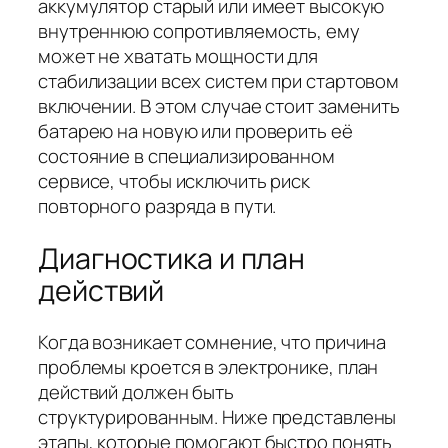
аккумулятор старый или имеет высокую
внутреннюю сопротивляемость, ему
может не хватать мощности для
стабилизации всех систем при стартовом
включении. В этом случае стоит заменить
батарею на новую или проверить её
состояние в специализированном
сервисе, чтобы исключить риск
повторного разряда в пути.
Диагностика и план
действий
Когда возникает сомнение, что причина
проблемы кроется в электронике, план
действий должен быть
структурированным. Ниже представлены
этапы, которые помогают быстро понять