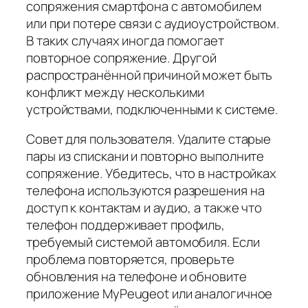
сопряжения смартфона с автомобилем
или при потере связи с аудиоустройством.
В таких случаях иногда помогает
повторное сопряжение. Другой
распространённой причиной может быть
конфликт между несколькими
устройствами, подключенными к системе.
Совет для пользователя. Удалите старые
пары из спискани и повторно выполните
сопряжение. Убедитесь, что в настройках
телефона используются разрешения на
доступ к контактам и аудио, а также что
телефон поддерживает профиль,
требуемый системой автомобиля. Если
проблема повторяется, проверьте
обновления на телефоне и обновите
приложение MyPeugeot или аналогичное