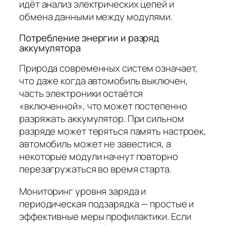
идёт анализ электрических цепей и
обмена данными между модулями.
Потребление энергии и разряд
аккумулятора
Природа современных систем означает,
что даже когда автомобиль выключен,
часть электроники остаётся
«включенной», что может постепенно
разряжать аккумулятор. При сильном
разряде может теряться память настроек,
автомобиль может не завестися, а
некоторые модули начнут повторно
перезагружаться во время старта.
Мониторинг уровня заряда и
периодическая подзарядка — простые и
эффективные меры профилактики. Если