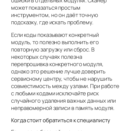
ошибки в отдельных модулях. Сканер
может показаться простым
инструментом, но он даёт точную
подсказку, где искать проблему.
Если коды показывают конкретный
модуль, то полезно выполнить его
повторную загрузку или сброс. В
некоторых случаях полезна
перепрошивка конкретного модуля,
однако это решение лучше доверить
сервисному центру, чтобы не нарушить
совместимость между узлами. При работе
с любыми кодами исключайте риск
случайного удаления важных данных или
неправомерной записи в память модуля.
Когда стоит обратиться к специалисту