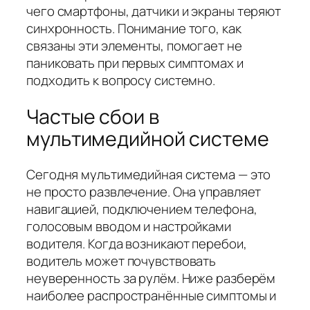
чего смартфоны, датчики и экраны теряют
синхронность. Понимание того, как
связаны эти элементы, помогает не
паниковать при первых симптомах и
подходить к вопросу системно.
Частые сбои в
мультимедийной системе
Сегодня мультимедийная система — это
не просто развлечение. Она управляет
навигацией, подключением телефона,
голосовым вводом и настройками
водителя. Когда возникают перебои,
водитель может почувствовать
неуверенность за рулём. Ниже разберём
наиболее распространённые симптомы и