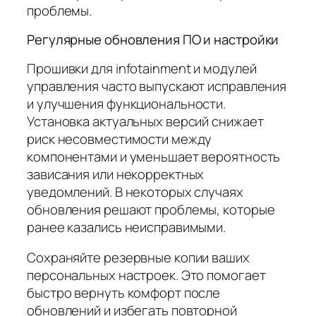
проблемы.
Регулярные обновления ПО и настройки
Прошивки для infotainment и модулей
управления часто выпускают исправления
и улучшения функциональности.
Установка актуальных версий снижает
риск несовместимости между
компонентами и уменьшает вероятность
зависания или некорректных
уведомлений. В некоторых случаях
обновления решают проблемы, которые
ранее казались неисправимыми.
Сохраняйте резервные копии ваших
персональных настроек. Это помогает
быстро вернуть комфорт после
обновлений и избегать повторной