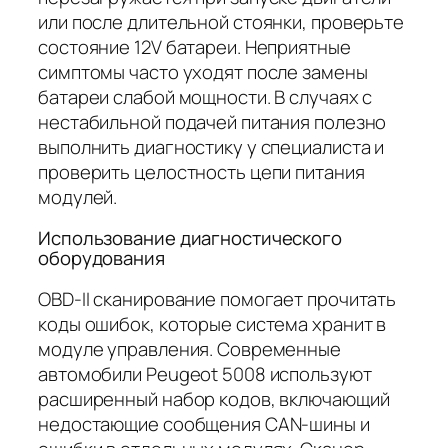
или после длительной стоянки, проверьте
состояние 12V батареи. Неприятные
симптомы часто уходят после замены
батареи слабой мощности. В случаях с
нестабильной подачей питания полезно
выполнить диагностику у специалиста и
проверить целостность цепи питания
модулей.
Использование диагностического
оборудования
OBD‑II сканирование помогает прочитать
коды ошибок, которые система хранит в
модуле управления. Современные
автомобили Peugeot 5008 используют
расширенный набор кодов, включающий
недостающие сообщения CAN-шины и