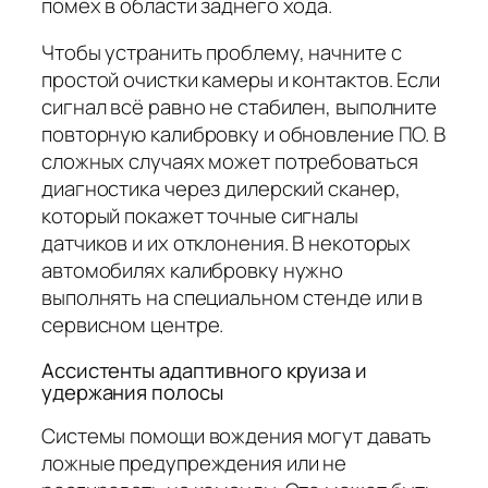
помех в области заднего хода.
Чтобы устранить проблему, начните с
простой очистки камеры и контактов. Если
сигнал всё равно не стабилен, выполните
повторную калибровку и обновление ПО. В
сложных случаях может потребоваться
диагностика через дилерский сканер,
который покажет точные сигналы
датчиков и их отклонения. В некоторых
автомобилях калибровку нужно
выполнять на специальном стенде или в
сервисном центре.
Ассистенты адаптивного круиза и
удержания полосы
Системы помощи вождения могут давать
ложные предупреждения или не