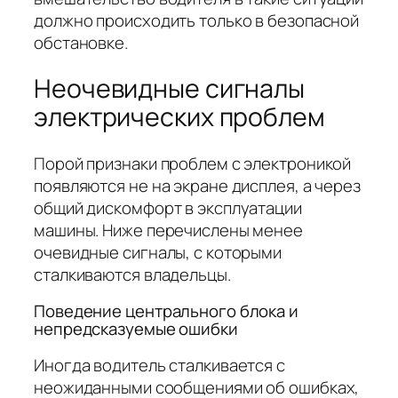
должно происходить только в безопасной
обстановке.
Неочевидные сигналы
электрических проблем
Порой признаки проблем с электроникой
появляются не на экране дисплея, а через
общий дискомфорт в эксплуатации
машины. Ниже перечислены менее
очевидные сигналы, с которыми
сталкиваются владельцы.
Поведение центрального блока и
непредсказуемые ошибки
Иногда водитель сталкивается с
неожиданными сообщениями об ошибках,