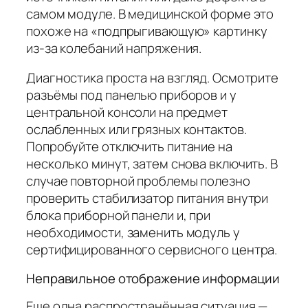
самом модуле. В медицинской форме это
похоже на «подпрыгивающую» картинку
из-за колебаний напряжения.
Диагностика проста на взгляд. Осмотрите
разъёмы под панелью приборов и у
центральной консоли на предмет
ослабленных или грязных контактов.
Попробуйте отключить питание на
несколько минут, затем снова включить. В
случае повторной проблемы полезно
проверить стабилизатор питания внутри
блока приборной панели и, при
необходимости, заменить модуль у
сертифицированного сервисного центра.
Неправильное отображение информации
Еще одна распространённая ситуация —