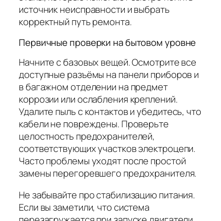
источник неисправности и выбрать
корректный путь ремонта.
Первичные проверки на бытовом уровне
Начните с базовых вещей. Осмотрите все
доступные разъёмы на панели приборов и
в багажном отделении на предмет
коррозии или ослабления креплений.
Удалите пыль с контактов и убедитесь, что
кабели не повреждены. Проверьте
целостность предохранителей,
соответствующих участков электроцепи.
Часто проблемы уходят после простой
замены перегоревшего предохранителя.
Не забывайте про стабилизацию питания.
Если вы заметили, что система
перезагружается при запуске двигатели