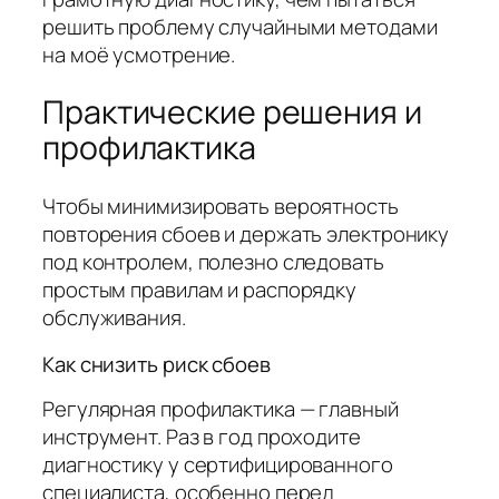
решить проблему случайными методами
на моё усмотрение.
Практические решения и
профилактика
Чтобы минимизировать вероятность
повторения сбоев и держать электронику
под контролем, полезно следовать
простым правилам и распорядку
обслуживания.
Как снизить риск сбоев
Регулярная профилактика — главный
инструмент. Раз в год проходите
диагностику у сертифицированного
специалиста, особенно перед