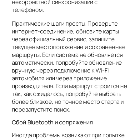
некорректной синхронизации с
телефоном.
Практические шаги просты. Проверьте
интернет-соединение, обновите карты
через официальный сервис, запишите
текущее местоположение и сохранённые
маршруты. Если система не обновляется
автоматически, попробуйте обновление
вручную через подключение к Wi‑Fi
автомобиля или через приложение
производителя. Если маршрут строится не
так, как ожидалось, попробуйте выбрать
более близкое, но точное место старта и
перезапустите поиск.
Сбой Bluetooth и сопряжения
Иногда проблемы возникают при попытке