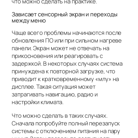
что можно сделать на практике.
Зависает сенсорный экран и переходы
между меню
Чаще всего проблемы начинаются после
обновления ПО или при сильном нагреве
панели. Экран может не отвечать на
прикосновения или реагировать с
задержкой. В некоторых случаях система
принуждена к повторной загрузке, что
приводит к кратковременному «млу» на
дисплее. Такая ситуация может
затрагивать навигацию, радио и
настройки климата.
Что можно сделать в таких случаях.
Сначала попробуйте полный перезапуск
системы с отключением питания на пару