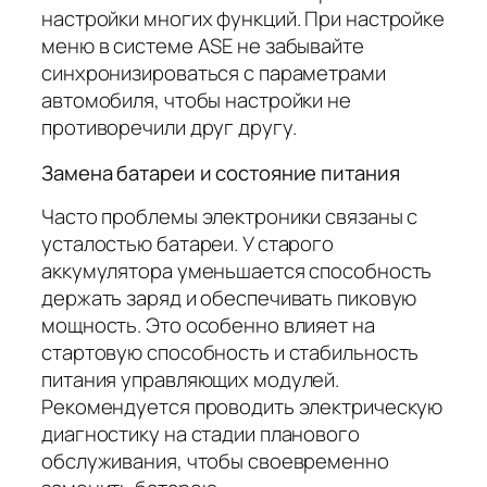
настройки многих функций. При настройке
меню в системе ASE не забывайте
синхронизироваться с параметрами
автомобиля, чтобы настройки не
противоречили друг другу.
Замена батареи и состояние питания
Часто проблемы электроники связаны с
усталостью батареи. У старого
аккумулятора уменьшается способность
держать заряд и обеспечивать пиковую
мощность. Это особенно влияет на
стартовую способность и стабильность
питания управляющих модулей.
Рекомендуется проводить электрическую
диагностику на стадии планового
обслуживания, чтобы своевременно