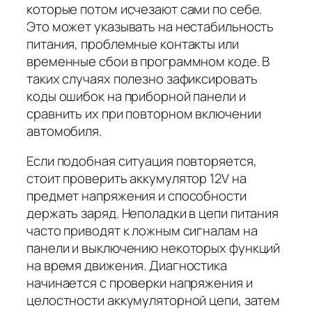
которые потом исчезают сами по себе.
Это может указывать на нестабильность
питания, проблемные контакты или
временные сбои в программном коде. В
таких случаях полезно зафиксировать
коды ошибок на приборной панели и
сравнить их при повторном включении
автомобиля.
Если подобная ситуация повторяется,
стоит проверить аккумулятор 12V на
предмет напряжения и способности
держать заряд. Неполадки в цепи питания
часто приводят к ложным сигналам на
панели и выключению некоторых функций
на время движения. Диагностика
начинается с проверки напряжения и
целостности аккумуляторной цепи, затем