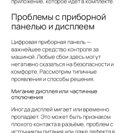
приложение, которое идёт в комплекте.
Проблемы с приборной
панелью и дисплеем
Цифровая приборная панель —
важнейшее средство контроля за
машиной. Любые сбои здесь могут
негативно сказаться на безопасности и
комфорте. Рассмотрим типичные
проявления и способы решения.
Мигание дисплея или частичные
отключения
Иногда дисплей мигает или временно
пропадает. Это может быть признаком
плохого контакта в разъёме, проблем с
источником питания или даже дефекта в