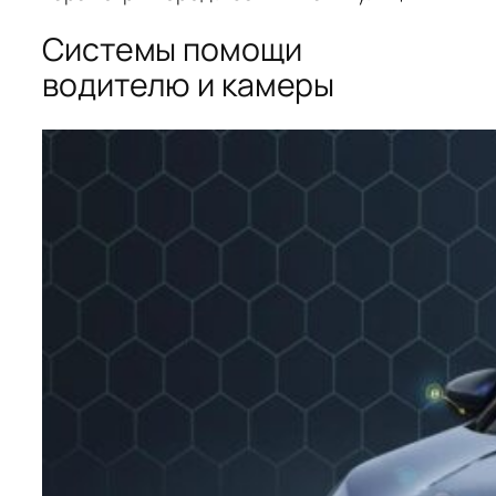
Системы помощи
водителю и камеры