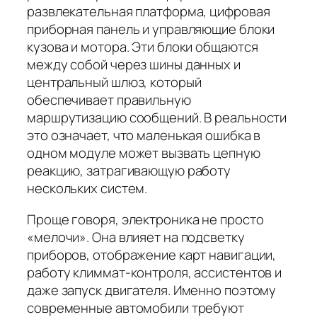
развлекательная платформа, цифровая
приборная панель и управляющие блоки
кузова и мотора. Эти блоки общаются
между собой через шины данных и
центральный шлюз, который
обеспечивает правильную
маршрутизацию сообщений. В реальности
это означает, что маленькая ошибка в
одном модуле может вызвать цепную
реакцию, затрагивающую работу
нескольких систем.
Проще говоря, электроника не просто
«мелочи». Она влияет на подсветку
приборов, отображение карт навигации,
работу климмат-контроля, ассистентов и
даже запуск двигателя. Именно поэтому
современные автомобили требуют