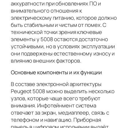
аккуратности при обновлениях ПО и
внимательного отношения к
электрическому питанию, которое должно
быть стабильным и чистым от помех. С
технической точки зрения ключевые
элементы у 5008 остаются достаточно
устойчивыми, но в условиях эксплуатации
они подвержены естественному износу и
влиянию внешних факторов.
Основные компоненты и их функции
В составе электронной архитектуры
Peugeot 5008 можно выделить несколько
узлов, которые чаще всего требуют
внимания. Инфотейнмент система
отвечает за экран, медиаплеер, связь с
телефоном и навигацию. Приборная
панель в цифровом исполнении выдаёт