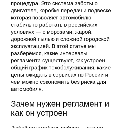
процедура. Это система заботы о
двигателе, коробке передач и подвеске,
которая позволяет автомобилю
стабильно работать в российских
условиях — с морозами, жарой,
дорожной пылью и сложной городской
эксплуатацией. В этой статье мы
разберёмся, какие интервалы
регламента существуют, как устроен
общий график техобслуживания, какие
цены ожидать в сервисах по России и
чем можно сэкономить без риска для
автомобиля.
Зачем нужен регламент и
как он устроен
Любой автомобиль сейчас — это не