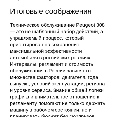
Итоговые соображения
Техническое обслуживание Peugeot 308
— это не шаблонный набор действий, а
управляемый процесс, который
ориентирован на сохранение
максимальной эффективности
автомобиля в российских реалиях.
Интервалы, регламент и стоимость
обслуживания в России зависят от
множества факторов: двигателя, года
выпуска, условий эксплуатации, региона
и уровня сервиса. Знание общей логики
графика и внимательное отношение к
регламенту помогают не только держать
машину в рабочем состоянии, но и
планировать бюджет без сюрпризов.