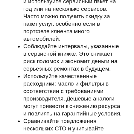
и используйте сервисный пакет на
год или на несколько сервисов.
Часто можно получить скидку за
пакет услуг, особенно если в
портфеле клиента много
автомобилей.
Соблюдайте интервалы, указанные
в сервисной книжке. Это снижает
риск поломок и экономит деньги на
серьёзных ремонтах в будущем.
Используйте качественные
расходники: масло и фильтры в
соответствии с требованиями
производителя. Дешёвые аналоги
могут привести к снижению ресурса
и повлиять на гарантийные условия.
Сравнивайте предложения
нескольких СТО и учитывайте