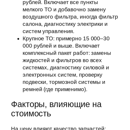
рублей. Включает все пункты
мелкого ТО и добавочно замену
воздушного фильтра, иногда фильтр
салона, диагностику электрики и
систем управления.
Крупное ТО: примерно 15 000–30
000 рублей и выше. Включает
комплексный пакет работ: замены
жидкостей и фильтров во всех
системах, диагностику силовой и
электронных систем, проверку
подвески, тормозной системы и
ремней (где применимо).
Факторы, влияющие на
стоимость
На цену влияют качество запчастей: