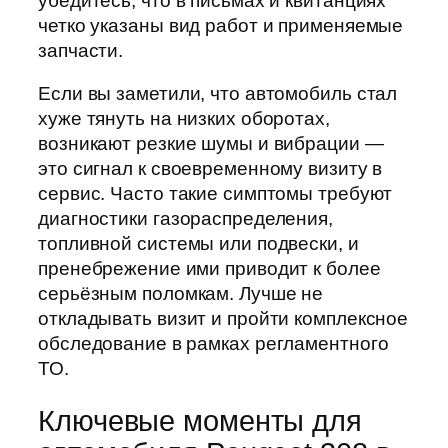
убедитесь, что в письмах и квитанциях
четко указаны вид работ и применяемые
запчасти.
Если вы заметили, что автомобиль стал
хуже тянуть на низких оборотах,
возникают резкие шумы и вибрации —
это сигнал к своевременному визиту в
сервис. Часто такие симптомы требуют
диагностики газораспределения,
топливной системы или подвески, и
пренебрежение ими приводит к более
серьёзным поломкам. Лучше не
откладывать визит и пройти комплексное
обследование в рамках регламентного
ТО.
Ключевые моменты для