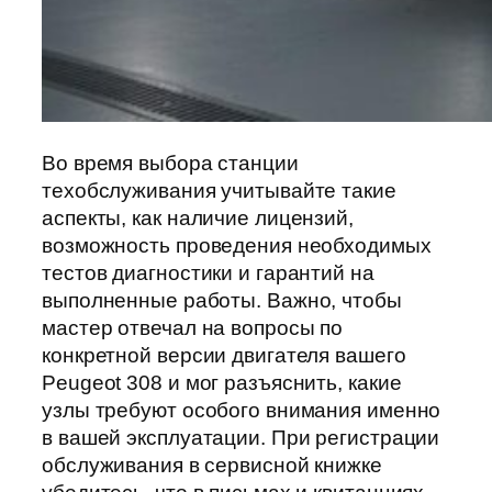
Во время выбора станции
техобслуживания учитывайте такие
аспекты, как наличие лицензий,
возможность проведения необходимых
тестов диагностики и гарантий на
выполненные работы. Важно, чтобы
мастер отвечал на вопросы по
конкретной версии двигателя вашего
Peugeot 308 и мог разъяснить, какие
узлы требуют особого внимания именно
в вашей эксплуатации. При регистрации
обслуживания в сервисной книжке