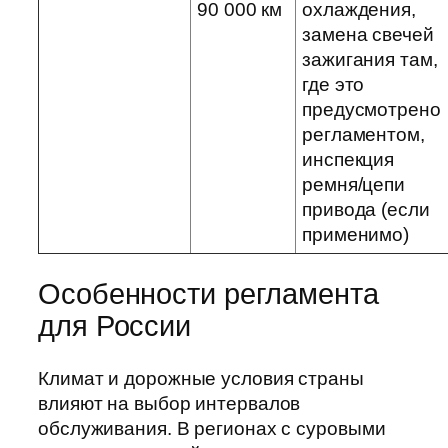
90 000 км
охлаждения,
замена свечей
зажигания там,
где это
предусмотрено
регламентом,
инспекция
ремня/цепи
привода (если
применимо)
Особенности регламента
для России
Климат и дорожные условия страны
влияют на выбор интервалов
обслуживания. В регионах с суровыми