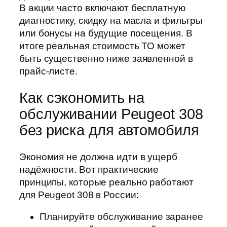
В акции часто включают бесплатную
диагностику, скидку на масла и фильтры
или бонусы на будущие посещения. В
итоге реальная стоимость ТО может
быть существенно ниже заявленной в
прайс-листе.
Как сэкономить на
обслуживании Peugeot 308
без риска для автомобиля
Экономия не должна идти в ущерб
надёжности. Вот практические
принципы, которые реально работают
для Peugeot 308 в России:
Планируйте обслуживание заранее