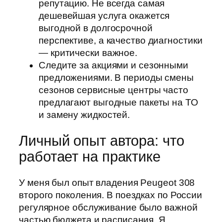
репутацию. Не всегда самая
дешевейшая услуга окажется
выгодной в долгосрочной
перспективе, а качество диагностики
— критически важное.
Следите за акциями и сезонными
предложениями. В периоды смены
сезонов сервисные центры часто
предлагают выгодные пакеты на ТО
и замену жидкостей.
Личный опыт автора: что
работает на практике
У меня был опыт владения Peugeot 308
второго поколения. В поездках по России
регулярное обслуживание было важной
частью бюджета и расписания. Я