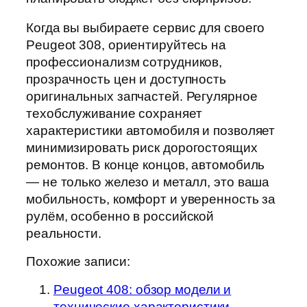
Когда вы выбираете сервис для своего
Peugeot 308, ориентируйтесь на
профессионализм сотрудников,
прозрачность цен и доступность
оригинальных запчастей. Регулярное
техобслуживание сохраняет
характеристики автомобиля и позволяет
минимизировать риск дорогостоящих
ремонтов. В конце концов, автомобиль
— не только железо и металл, это ваша
мобильность, комфорт и уверенность за
рулём, особенно в российской
реальности.
Похожие записи:
Peugeot 408: обзор модели и
технические характеристики —