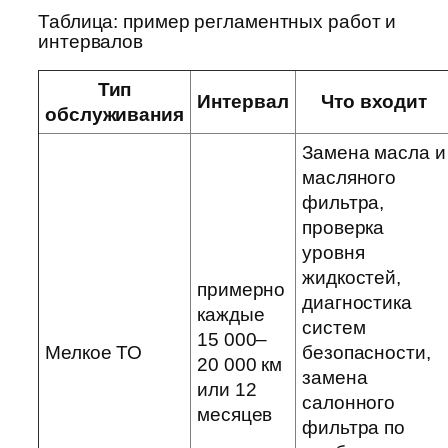
Таблица: пример регламентных работ и
интервалов
Тип
Интервал
Что входит
обслуживания
Замена масла и
масляного
фильтра,
проверка
уровня
жидкостей,
примерно
диагностика
каждые
систем
15 000–
Мелкое ТО
безопасности,
20 000 км
замена
или 12
салонного
месяцев
фильтра по