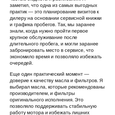
заметил, что одна из самых выгодных
практик — это планирование визитов к
дилеру на основании сервисной книжки
и графика пробегов. Так, мы заранее
знали, когда нужно пройти первое
крупное обслуживание после
длительного пробега, и могли заранее
забронировать место в сервисе, что
экономило время и позволяло избежать
очередей.
Еще один практический момент —
доверие к качеству масла и фильтров. Я
выбирал масла, которые рекомендованы
производителем, и фильтры
оригинального исполнения. Это
позволяло поддерживать стабильную
работу мотора и избежать лишних