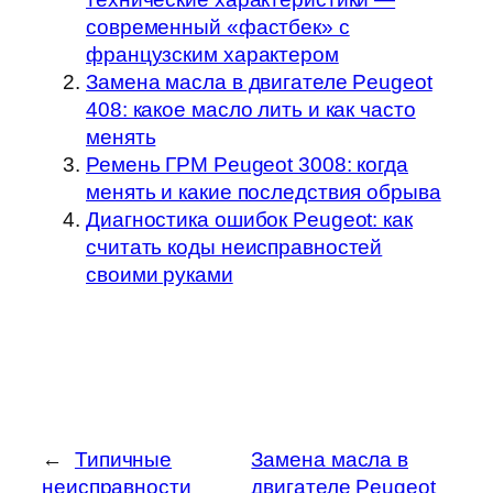
современный «фастбек» с
французским характером
Замена масла в двигателе Peugeot
408: какое масло лить и как часто
менять
Ремень ГРМ Peugeot 3008: когда
менять и какие последствия обрыва
Диагностика ошибок Peugeot: как
считать коды неисправностей
своими руками
←
Типичные
Замена масла в
неисправности
двигателе Peugeot