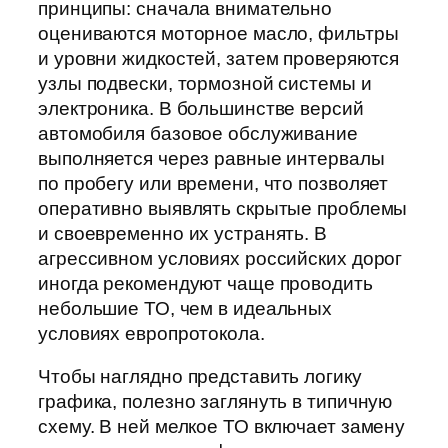
принципы: сначала внимательно
оцениваются моторное масло, фильтры
и уровни жидкостей, затем проверяются
узлы подвески, тормозной системы и
электроника. В большинстве версий
автомобиля базовое обслуживание
выполняется через равные интервалы
по пробегу или времени, что позволяет
оперативно выявлять скрытые проблемы
и своевременно их устранять. В
агрессивном условиях российских дорог
иногда рекомендуют чаще проводить
небольшие ТО, чем в идеальных
условиях европротокола.
Чтобы наглядно представить логику
графика, полезно заглянуть в типичную
схему. В ней мелкое ТО включает замену