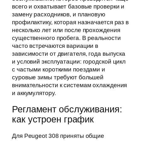
всего и охватывает базовые проверки и
замену расходников, и плановую
профилактику, которая назначается раз в
несколько лет или после прохождения
существенного пробега. В реальности
часто встречаются вариации в
зависимости от двигателя, года выпуска
и условий эксплуатации: городской цикл
с частыми короткими поездами и
суровые зимы требуют большей
внимательности к системам охлаждения
и аккумулятору.
Регламент обслуживания:
как устроен график
Для Peugeot 308 приняты общие