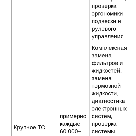
проверка
эргономики
подвески и
рулевого
управления
Комплексная
замена
фильтров и
жидкостей,
замена
тормозной
жидкости,
диагностика
электронных
примерно
систем,
каждые
проверка
Крупное ТО
60 000–
системы