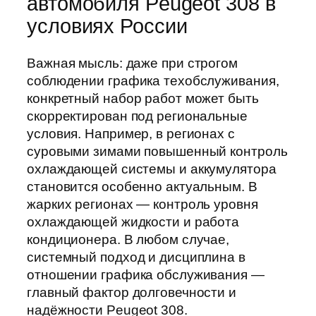
автомобиля Peugeot 308 в
условиях России
Важная мысль: даже при строгом
соблюдении графика техобслуживания,
конкретный набор работ может быть
скорректирован под региональные
условия. Например, в регионах с
суровыми зимами повышенный контроль
охлаждающей системы и аккумулятора
становится особенно актуальным. В
жарких регионах — контроль уровня
охлаждающей жидкости и работа
кондиционера. В любом случае,
системный подход и дисциплина в
отношении графика обслуживания —
главный фактор долговечности и
надёжности Peugeot 308.