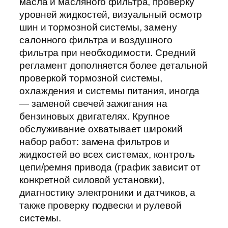
масла и масляного фильтра, проверку
уровней жидкостей, визуальный осмотр
шин и тормозной системы, замену
салонного фильтра и воздушного
фильтра при необходимости. Средний
регламент дополняется более детальной
проверкой тормозной системы,
охлаждения и системы питания, иногда
— заменой свечей зажигания на
бензиновых двигателях. Крупное
обслуживание охватывает широкий
набор работ: замена фильтров и
жидкостей во всех системах, контроль
цепи/ремня привода (график зависит от
конкретной силовой установки),
диагностику электроники и датчиков, а
также проверку подвески и рулевой
системы.