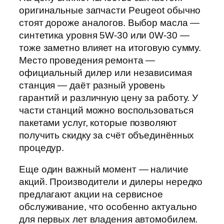
оригинальные запчасти Peugeot обычно
стоят дороже аналогов. Выбор масла —
синтетика уровня 5W-30 или 0W-30 —
тоже заметно влияет на итоговую сумму.
Место проведения ремонта —
официальный дилер или независимая
станция — даёт разный уровень
гарантий и различную цену за работу. У
части станций можно воспользоваться
пакетами услуг, которые позволяют
получить скидку за счёт объединённых
процедур.
Еще один важный момент — наличие
акций. Производители и дилеры нередко
предлагают акции на сервисное
обслуживание, что особенно актуально
для первых лет владения автомобилем.