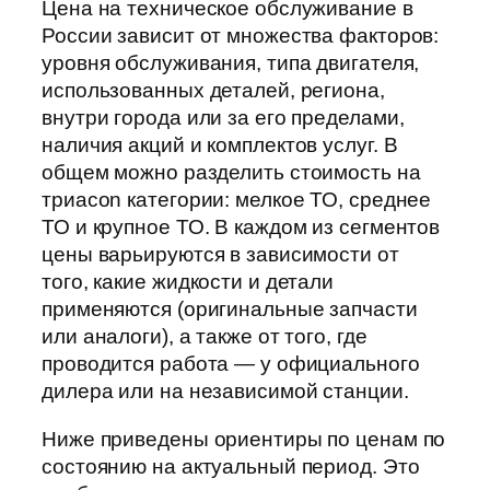
Цена на техническое обслуживание в
России зависит от множества факторов:
уровня обслуживания, типа двигателя,
использованных деталей, региона,
внутри города или за его пределами,
наличия акций и комплектов услуг. В
общем можно разделить стоимость на
триacon категории: мелкое ТО, среднее
ТО и крупное ТО. В каждом из сегментов
цены варьируются в зависимости от
того, какие жидкости и детали
применяются (оригинальные запчасти
или аналоги), а также от того, где
проводится работа — у официального
дилера или на независимой станции.
Ниже приведены ориентиры по ценам по
состоянию на актуальный период. Это