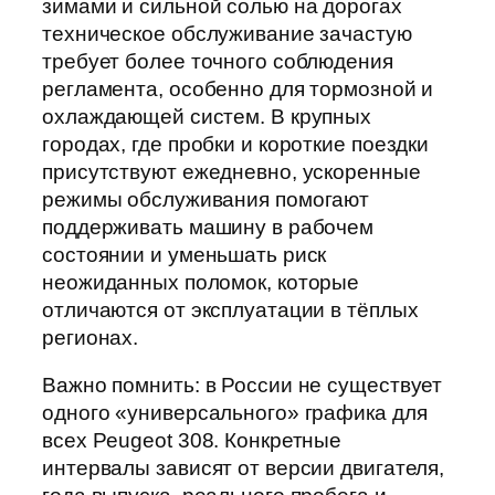
зимами и сильной солью на дорогах
техническое обслуживание зачастую
требует более точного соблюдения
регламента, особенно для тормозной и
охлаждающей систем. В крупных
городах, где пробки и короткие поездки
присутствуют ежедневно, ускоренные
режимы обслуживания помогают
поддерживать машину в рабочем
состоянии и уменьшать риск
неожиданных поломок, которые
отличаются от эксплуатации в тёплых
регионах.
Важно помнить: в России не существует
одного «универсального» графика для
всех Peugeot 308. Конкретные
интервалы зависят от версии двигателя,