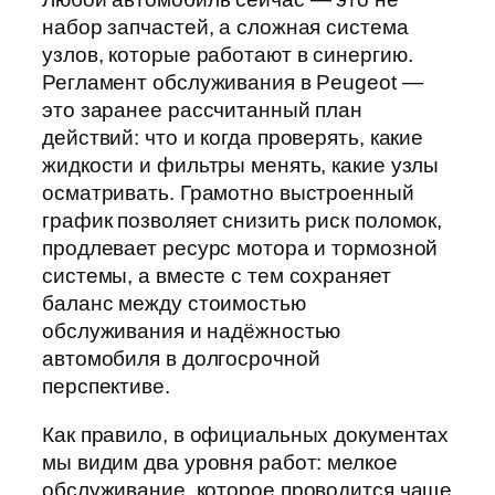
набор запчастей, а сложная система
узлов, которые работают в синергию.
Регламент обслуживания в Peugeot —
это заранее рассчитанный план
действий: что и когда проверять, какие
жидкости и фильтры менять, какие узлы
осматривать. Грамотно выстроенный
график позволяет снизить риск поломок,
продлевает ресурс мотора и тормозной
системы, а вместе с тем сохраняет
баланс между стоимостью
обслуживания и надёжностью
автомобиля в долгосрочной
перспективе.
Как правило, в официальных документах
мы видим два уровня работ: мелкое
обслуживание, которое проводится чаще