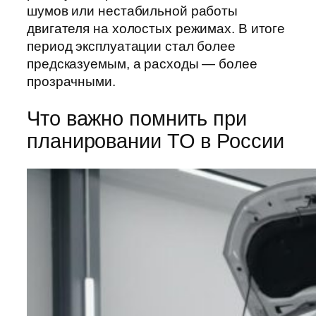
шумов или нестабильной работы
двигателя на холостых режимах. В итоге
период эксплуатации стал более
предсказуемым, а расходы — более
прозрачными.
Что важно помнить при
планировании ТО в России