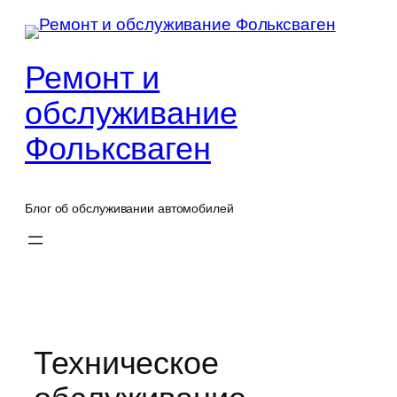
Перейти
к
содержимому
Ремонт и
обслуживание
Фольксваген
Блог об обслуживании автомобилей
Техническое