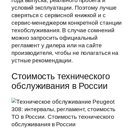
года выпуска, реального пробега и
условий эксплуатации. Поэтому лучше
сверяться с сервисной книжкой и с
сервис-менеджером конкретной станции
техобслуживания. В случае сомнений
можно запросить официальный
регламент у дилера или на сайте
производителя, чтобы не полагаться на
устные рекомендации.
Стоимость технического
обслуживания в России