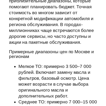
приблизительные диапазоны, которые
помогают планировать бюджет. Точная
стоимость во многом зависит от
конкретной модификации автомобиля и
региона обслуживания. В городах-
миллионниках чаще встречаются более
дорогие сервисы, но часто доступны и
акции на пакетные обслуживания.
Примерные диапазоны цен по Москве и
регионам
Мелкое ТО: примерно 3 500–7 000
рублей. Включает замену масла и
фильтров, базовый осмотр. Цена
может возрасти в случае выбора
оригинального масла и
дополнительных работ.
Среднее ТО: примерно 7 000–15 000