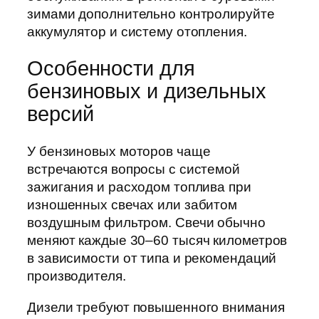
зимами дополнительно контролируйте
аккумулятор и систему отопления.
Особенности для
бензиновых и дизельных
версий
У бензиновых моторов чаще
встречаются вопросы с системой
зажигания и расходом топлива при
изношенных свечах или забитом
воздушным фильтром. Свечи обычно
меняют каждые 30–60 тысяч километров
в зависимости от типа и рекомендаций
производителя.
Дизели требуют повышенного внимания