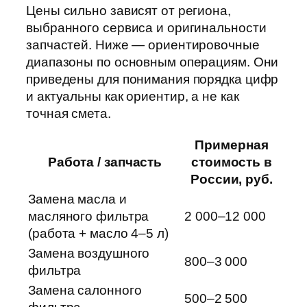
Цены сильно зависят от региона,
выбранного сервиса и оригинальности
запчастей. Ниже — ориентировочные
диапазоны по основным операциям. Они
приведены для понимания порядка цифр
и актуальны как ориентир, а не как
точная смета.
Примерная
Работа / запчасть
стоимость в
России, руб.
Замена масла и
масляного фильтра
2 000–12 000
(работа + масло 4–5 л)
Замена воздушного
800–3 000
фильтра
Замена салонного
500–2 500