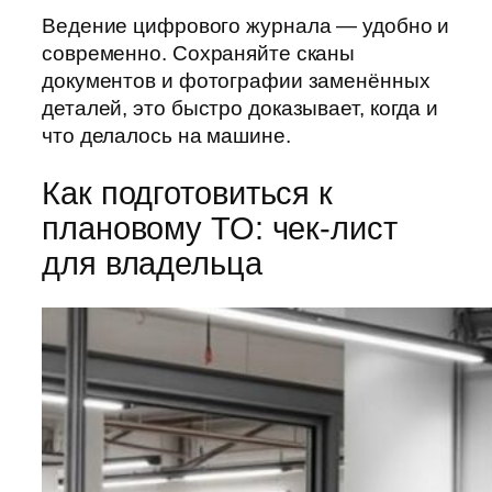
Ведение цифрового журнала — удобно и
современно. Сохраняйте сканы
документов и фотографии заменённых
деталей, это быстро доказывает, когда и
что делалось на машине.
Как подготовиться к
плановому ТО: чек-лист
для владельца