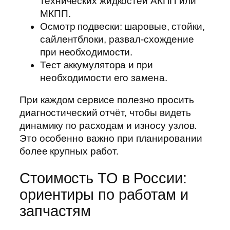
технических жидкостей АКПП или
МКПП.
Осмотр подвески: шаровые, стойки,
сайлентблоки, развал-схождение
при необходимости.
Тест аккумулятора и при
необходимости его замена.
При каждом сервисе полезно просить
диагностический отчёт, чтобы видеть
динамику по расходам и износу узлов.
Это особенно важно при планировании
более крупных работ.
Стоимость ТО в России:
ориентиры по работам и
запчастям