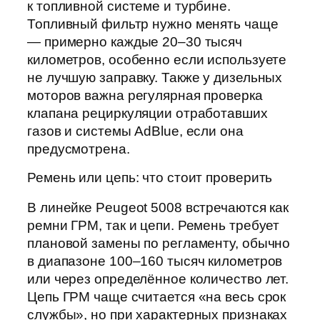
к топливной системе и турбине.
Топливный фильтр нужно менять чаще
— примерно каждые 20–30 тысяч
километров, особенно если используете
не лучшую заправку. Также у дизельных
моторов важна регулярная проверка
клапана рециркуляции отработавших
газов и системы AdBlue, если она
предусмотрена.
Ремень или цепь: что стоит проверить
В линейке Peugeot 5008 встречаются как
ремни ГРМ, так и цепи. Ремень требует
плановой замены по регламенту, обычно
в диапазоне 100–160 тысяч километров
или через определённое количество лет.
Цепь ГРМ чаще считается «на весь срок
службы», но при характерных признаках