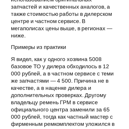
запчастей и качественных аналогов, а
также стоимостью работы в дилерском
центре и частном сервисе. В
мегаполисах цены выше, в регионах —
ниже.
Примеры из практики
Я видел, как у одного хозяина 5008
базовое ТО у дилера обходилось в 12
000 рублей, а в частном сервисе с теми
же запчастями — 4 500. Причина не в
качестве, а в наценке дилера и
дополнительных проверках. Другому
владельцу ремень ГРМ в сервисе
официального центра заменили за 65
000 рублей, тогда как частный мастер с
фирменным ремкомплектом уложился в