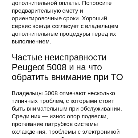
дополнительной оплаты. Попросите
предварительную смету и
ориентировочные сроки. Хороший
сервис всегда согласует с владельцем
дополнительные процедуры перед их
выполнением.
Частые неисправности
Peugeot 5008 и на что
обратить внимание при ТО
Владельцы 5008 отмечают несколько
типичных проблем, с которыми стоит
быть внимательным при обслуживании.
Среди них — износ опор подвески,
протекание патрубков системы
охлаждения, проблемы с электроникой