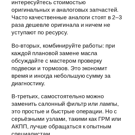
интересуйтесь стоимостью
оригинальных и аналоговых запчастей.
Часто качественные аналоги стоят в 2–3
раза дешевле оригинала и ничем не
уступают по ресурсу.
Во-вторых, комбинируйте работы: при
каждой плановой замене масла
обсуждайте с мастером проверку
подвески и тормозов. Это экономит
время и иногда небольшую сумму за
диагностику.
В-третьих, самостоятельно можно
заменить салонный фильтр или лампы,
это простые и быстрые операции. Но с
серьёзными узлами, такими как ГРМ или
АКПП, лучше обращаться к опытным
специалистам.