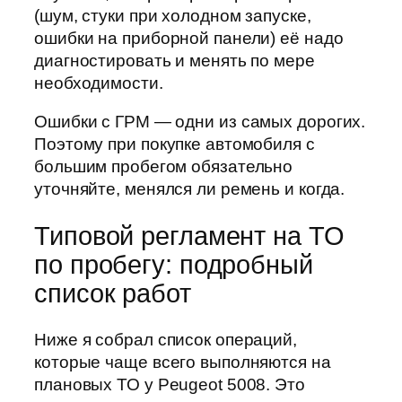
(шум, стуки при холодном запуске,
ошибки на приборной панели) её надо
диагностировать и менять по мере
необходимости.
Ошибки с ГРМ — одни из самых дорогих.
Поэтому при покупке автомобиля с
большим пробегом обязательно
уточняйте, менялся ли ремень и когда.
Типовой регламент на ТО
по пробегу: подробный
список работ
Ниже я собрал список операций,
которые чаще всего выполняются на
плановых ТО у Peugeot 5008. Это