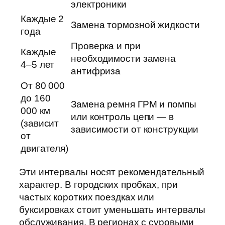
электроники
Каждые 2
Замена тормозной жидкости
года
Проверка и при
Каждые
необходимости замена
4–5 лет
антифриза
От 80 000
до 160
Замена ремня ГРМ и помпы
000 км
или контроль цепи — в
(зависит
зависимости от конструкции
от
двигателя)
Эти интервалы носят рекомендательный
характер. В городских пробках, при
частых коротких поездках или
буксировках стоит уменьшать интервалы
обслуживания. В регионах с суровыми