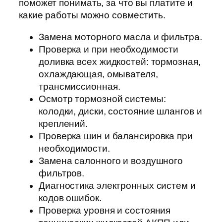
поможет понимать, за что вы платите и
какие работы можно совместить.
Замена моторного масла и фильтра.
Проверка и при необходимости
доливка всех жидкостей: тормозная,
охлаждающая, омывателя,
трансмиссионная.
Осмотр тормозной системы:
колодки, диски, состояние шлангов и
креплений.
Проверка шин и балансировка при
необходимости.
Замена салонного и воздушного
фильтров.
Диагностика электронных систем и
кодов ошибок.
Проверка уровня и состояния