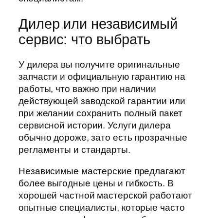
Дилер или независимый
сервис: что выбрать
У дилера вы получите оригинальные
запчасти и официальную гарантию на
работы, что важно при наличии
действующей заводской гарантии или
при желании сохранить полный пакет
сервисной истории. Услуги дилера
обычно дороже, зато есть прозрачные
регламенты и стандарты.
Независимые мастерские предлагают
более выгодные цены и гибкость. В
хорошей частной мастерской работают
опытные специалисты, которые часто