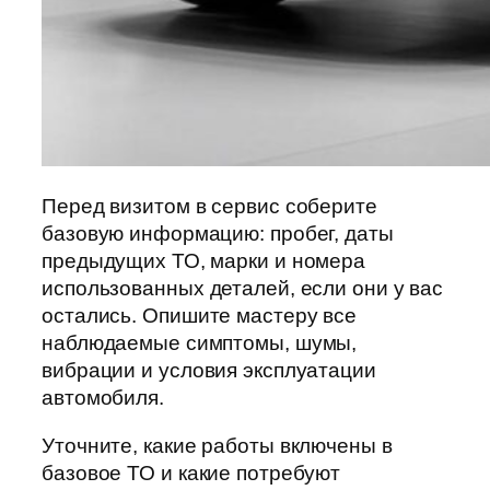
Перед визитом в сервис соберите
базовую информацию: пробег, даты
предыдущих ТО, марки и номера
использованных деталей, если они у вас
остались. Опишите мастеру все
наблюдаемые симптомы, шумы,
вибрации и условия эксплуатации
автомобиля.
Уточните, какие работы включены в
базовое ТО и какие потребуют