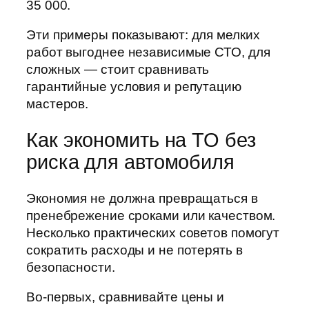
35 000.
Эти примеры показывают: для мелких
работ выгоднее независимые СТО, для
сложных — стоит сравнивать
гарантийные условия и репутацию
мастеров.
Как экономить на ТО без
риска для автомобиля
Экономия не должна превращаться в
пренебрежение сроками или качеством.
Несколько практических советов помогут
сократить расходы и не потерять в
безопасности.
Во-первых, сравнивайте цены и