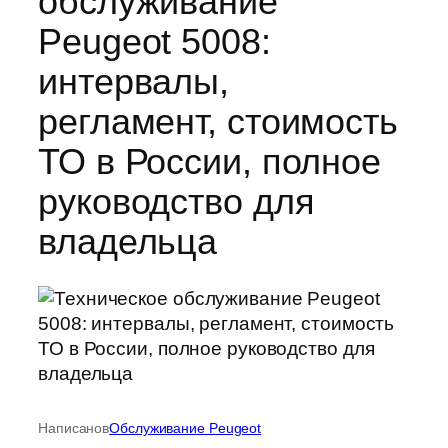
обслуживание
Peugeot 5008:
интервалы,
регламент, стоимость
ТО в России, полное
руководство для
владельца
Написано
в
Обслуживание Peugeot