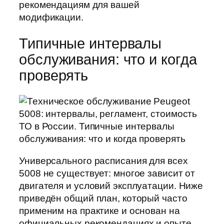
рекомендациям для вашей
модификации.
Типичные интервалы
обслуживания: что и когда
проверять
Универсального расписания для всех
5008 не существует: многое зависит от
двигателя и условий эксплуатации. Ниже
приведён общий план, который часто
применим на практике и основан на
официальных рекомендациях и опыте