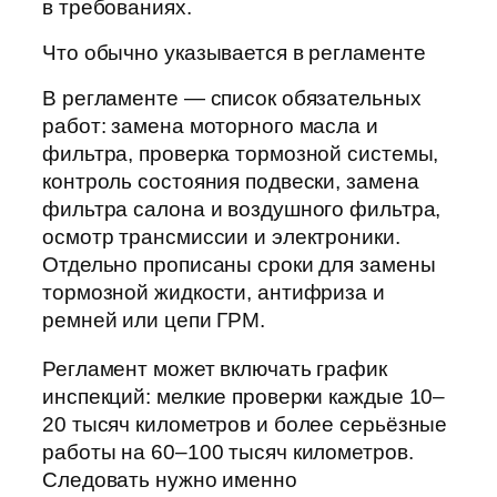
в требованиях.
Что обычно указывается в регламенте
В регламенте — список обязательных
работ: замена моторного масла и
фильтра, проверка тормозной системы,
контроль состояния подвески, замена
фильтра салона и воздушного фильтра,
осмотр трансмиссии и электроники.
Отдельно прописаны сроки для замены
тормозной жидкости, антифриза и
ремней или цепи ГРМ.
Регламент может включать график
инспекций: мелкие проверки каждые 10–
20 тысяч километров и более серьёзные
работы на 60–100 тысяч километров.
Следовать нужно именно