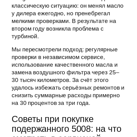
классическую ситуацию: он менял масло
у дилера ежегодно, но пренебрегал
мелкими проверками. В результате на
втором году возникла проблема с
турбиной.
Мы пересмотрели подход: регулярные
проверки в независимом сервисе,
использование качественного масла и
замена воздушного фильтра через 25–
30 тысяч километров. За счёт этого
удалось избежать серьёзных ремонтов и
снизить суммарные расходы примерно
на 30 процентов за три года.
Советы при покупке
подержанного 5008: на что