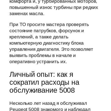
комфорта и, у турбированных моторов,
повышенный износ турбины при редких
заменах масла.
При ТО просите мастера проверять
состояние патрубков, форсунок и
креплений, а также делать
компьютерную диагностику блока
управления двигателя. Это позволяет
выявить проблемы в начале и
оперативно устранить их.
Личный опыт: как я
сократил расходы на
обслуживание 5008
Несколько лет назад я обслуживал
Peugeot 5008 знакомого и наблюдал