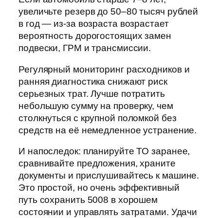
увеличьте резерв до 50–80 тысяч рублей
в год — из-за возраста возрастает
вероятность дорогостоящих замен
подвески, ГРМ и трансмиссии.
Регулярный мониторинг расходников и
ранняя диагностика снижают риск
серьезных трат. Лучше потратить
небольшую сумму на проверку, чем
столкнуться с крупной поломкой без
средств на её немедленное устранение.
И напоследок: планируйте ТО заранее,
сравнивайте предложения, храните
документы и прислушивайтесь к машине.
Это простой, но очень эффективный
путь сохранить 5008 в хорошем
состоянии и управлять затратами. Удачи