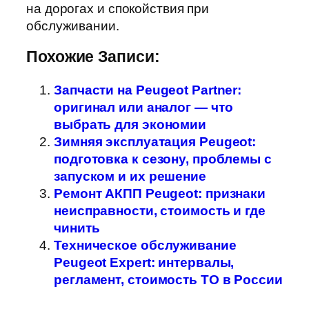
на дорогах и спокойствия при
обслуживании.
Похожие Записи:
Запчасти на Peugeot Partner:
оригинал или аналог — что
выбрать для экономии
Зимняя эксплуатация Peugeot:
подготовка к сезону, проблемы с
запуском и их решение
Ремонт АКПП Peugeot: признаки
неисправности, стоимость и где
чинить
Техническое обслуживание
Peugeot Expert: интервалы,
регламент, стоимость ТО в России