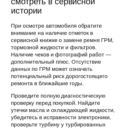
смотреть в сервисной
истории
При осмотре автомобиля обратите
внимание на наличие отметок в
сервисной книжке о замене ремня ГРМ,
тормозной жидкости и фильтров.
Наличие чеков и фотографий работ —
дополнительный плюс. Отсутствие
данных по ГРМ может означать
потенциальный риск дорогостоящего
ремонта в ближайшие годы.
Проведите полную диагностическую
проверку перед покупкой. Найдите
утечки масла и охлаждающей жидкости,
убедитесь в исправности электроники,
проверьте турбину у турбированных