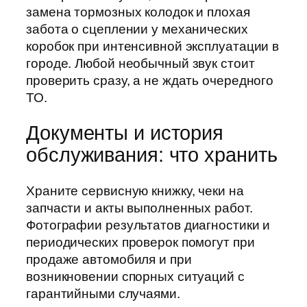
замена тормозных колодок и плохая
забота о сцеплении у механических
коробок при интенсивной эксплуатации в
городе. Любой необычный звук стоит
проверить сразу, а не ждать очередного
ТО.
Документы и история
обслуживания: что хранить
Храните сервисную книжку, чеки на
запчасти и акты выполненных работ.
Фотографии результатов диагностики и
периодических проверок помогут при
продаже автомобиля и при
возникновении спорных ситуаций с
гарантийными случаями.