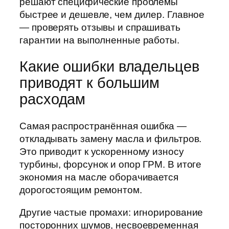
решают специфические проблемы
быстрее и дешевле, чем дилер. Главное
— проверять отзывы и спрашивать
гарантии на выполненные работы.
Какие ошибки владельцев
приводят к большим
расходам
Самая распространённая ошибка —
откладывать замену масла и фильтров.
Это приводит к ускоренному износу
турбины, форсунок и опор ГРМ. В итоге
экономия на масле оборачивается
дорогостоящим ремонтом.
Другие частые промахи: игнорирование
посторонних шумов, несвоевременная