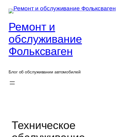
Перейти
к
содержимому
Ремонт и
обслуживание
Фольксваген
Блог об обслуживании автомобилей
Техническое