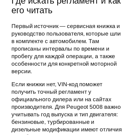
Где искать регламент и как
его читать
Первый источник — сервисная книжка и
руководство пользователя, которые шли
в комплекте с автомобилем. Там
прописаны интервалы по времени и
пробегу для каждой операции, а также
особенности для конкретной моторной
версии.
Если книжки нет, VIN-код поможет
получить точный регламент у
официального дилера или на сайтах
производителя. Для Peugeot 5008 важно
учитывать год выпуска и тип двигателя:
бензиновые, турбированные и
дизельные модификации имеют отличия