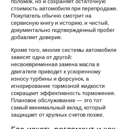
поломок, но и сохраняет остаточную
стоимость автомобиля при перепродаже.
Покупатель обычно смотрит на
сервисную книгу и историю, и чистый,
документально подтвержденный пробег
добавляет доверия.
Кроме того, многие системы автомобиля
зависят одна от другой:
несвоевременная замена масла в
двигателе приводит к ускоренному
износу турбины и форсунок, а
игнорирование тормозной жидкости
сокращает эффективность торможения.
Плановое обслуживание — это тот
самый минимальный вклад, который
защищает от крупных счетов позже.