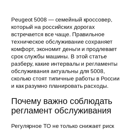
Peugeot 5008 — семейный кроссовер,
который на российских дорогах
встречается все чаще. Правильное
техническое обслуживание сохраняет
комфорт, экономит деньги и продлевает
срок службы машины. В этой статье
разберу, какие интервалы и регламенты
обслуживания актуальны для 5008,
сколько стоят типичные работы в России
и как разумно планировать расходы.
Почему важно соблюдать
регламент обслуживания
Регулярное ТО не только снижает риск