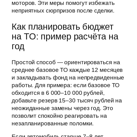
моторов. Эти меры помогут избежать
неприятных сюрпризов после сделки.
Как планировать бюджет
на ТО: пример расчёта на
год
Простой способ — ориентироваться на
среднее базовое ТО каждые 12 месяцев
и закладывать фонд на непредвиденные
работы. Для примера: если базовое ТО
обходится в 6 000–10 000 рублей,
добавьте резерв 15–30 тысяч рублей на
неожиданные замены через год. Это
позволит спокойно реагировать на
незапланированные поломки.
Если автомобиль старше 7–8 лет,