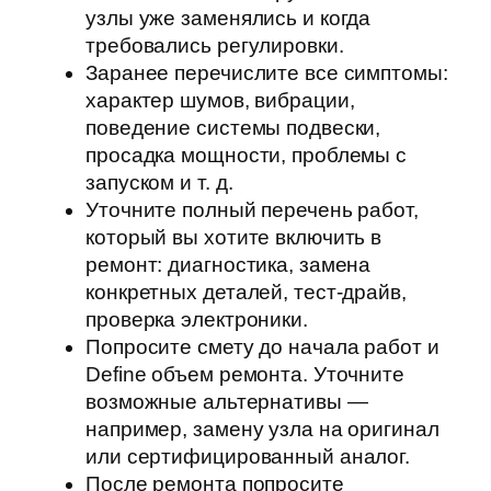
узлы уже заменялись и когда
требовались регулировки.
Заранее перечислите все симптомы:
характер шумов, вибрации,
поведение системы подвески,
просадка мощности, проблемы с
запуском и т. д.
Уточните полный перечень работ,
который вы хотите включить в
ремонт: диагностика, замена
конкретных деталей, тест-драйв,
проверка электроники.
Попросите смету до начала работ и
Define объем ремонта. Уточните
возможные альтернативы —
например, замену узла на оригинал
или сертифицированный аналог.
После ремонта попросите