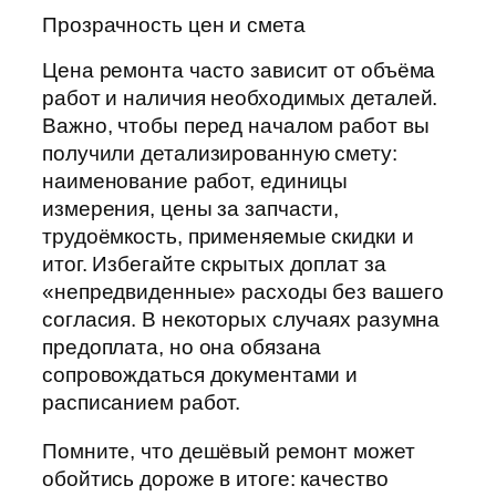
Прозрачность цен и смета
Цена ремонта часто зависит от объёма
работ и наличия необходимых деталей.
Важно, чтобы перед началом работ вы
получили детализированную смету:
наименование работ, единицы
измерения, цены за запчасти,
трудоёмкость, применяемые скидки и
итог. Избегайте скрытых доплат за
«непредвиденные» расходы без вашего
согласия. В некоторых случаях разумна
предоплата, но она обязана
сопровождаться документами и
расписанием работ.
Помните, что дешёвый ремонт может
обойтись дороже в итоге: качество