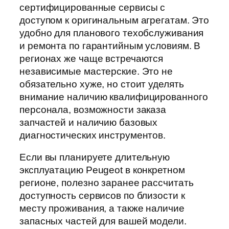
сертифицированные сервисы с
доступом к оригинальным агрегатам. Это
удобно для планового техобслуживания
и ремонта по гарантийным условиям. В
регионах же чаще встречаются
независимые мастерские. Это не
обязательно хуже, но стоит уделять
внимание наличию квалифицированного
персонала, возможности заказа
запчастей и наличию базовых
диагностических инструментов.
Если вы планируете длительную
эксплуатацию Peugeot в конкретном
регионе, полезно заранее рассчитать
доступность сервисов по близости к
месту проживания, а также наличие
запасных частей для вашей модели.