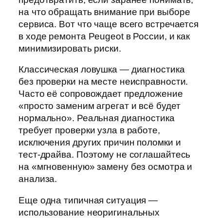
на что обращать внимание при выборе
сервиса. Вот что чаще всего встречается
в ходе ремонта Peugeot в России, и как
минимизировать риски.
Классическая ловушка — диагностика
без проверки на месте неисправности.
Часто её сопровождает предложение
«просто заменим агрегат и всё будет
нормально». Реальная диагностика
требует проверки узла в работе,
исключения других причин поломки и
тест-драйва. Поэтому не соглашайтесь
на «мгновенную» замену без осмотра и
анализа.
Еще одна типичная ситуация —
использование неоригинальных