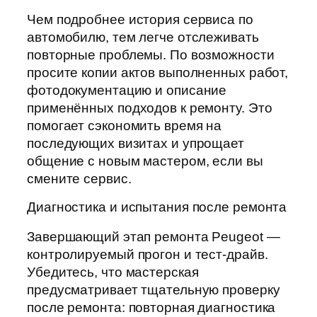
Чем подробнее история сервиса по
автомобилю, тем легче отслеживать
повторные проблемы. По возможности
просите копии актов выполненных работ,
фотодокументацию и описание
применённых подходов к ремонту. Это
помогает сэкономить время на
последующих визитах и упрощает
общение с новым мастером, если вы
смените сервис.
Диагностика и испытания после ремонта
Завершающий этап ремонта Peugeot —
контролируемый прогон и тест-драйв.
Убедитесь, что мастерская
предусматривает тщательную проверку
после ремонта: повторная диагностика