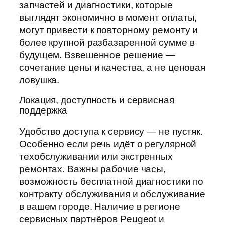
запчастей и диагностики, которые
выглядят экономично в момент оплаты,
могут привести к повторному ремонту и
более крупной разбазаренной сумме в
будущем. Взвешенное решение —
сочетание цены и качества, а не ценовая
ловушка.
Локация, доступность и сервисная
поддержка
Удобство доступа к сервису — не пустяк.
Особенно если речь идёт о регулярной
техобслуживании или экстренных
ремонтах. Важны рабочие часы,
возможность бесплатной диагностики по
контракту обслуживания и обслуживание
в вашем городе. Наличие в регионе
сервисных партнёров Peugeot и