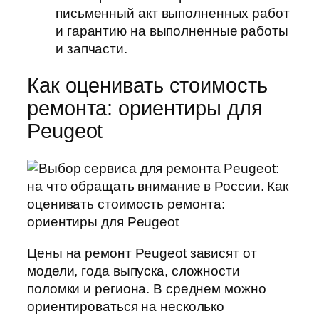
письменный акт выполненных работ
и гарантию на выполненные работы
и запчасти.
Как оценивать стоимость
ремонта: ориентиры для
Peugeot
Цены на ремонт Peugeot зависят от
модели, года выпуска, сложности
поломки и региона. В среднем можно
ориентироваться на несколько