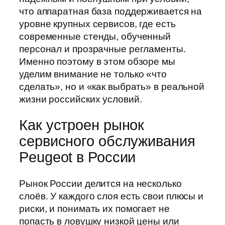
что аппаратная база поддерживается на
уровне крупных сервисов, где есть
современные стенды, обученный
персонал и прозрачные регламенты.
Именно поэтому в этом обзоре мы
уделим внимание не только «что
сделать», но и «как выбрать» в реальной
жизни российских условий.
Как устроен рынок
сервисного обслуживания
Peugeot в России
Рынок России делится на несколько
слоёв. У каждого слоя есть свои плюсы и
риски, и понимать их помогает не
попасть в ловушку низкой цены или