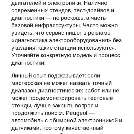
двигателей и электроники. Наличие
современных стендов, тест-драйвов и
диагностики — не роскошь, а часть
базовой инфраструктуры. Часто можно
увидеть, что сервис пишет в рекламе
«диагностика электрооборудования» без
указания, какие станции используются.
Уточняйте конкретную модель и процесс
диагностики.
Личный опыт подсказывает: если
мастерская не может назвать точный
диапазон диагностических работ или не
может продемонстрировать тестовые
стенды, лучше закрыть вопрос и
продолжить поиски. Peugeot —
автомобиль с обширной электронникой и
датчиками, поэтому качественный