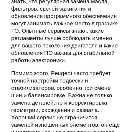
знать, что регулярная замена масла,
фильтров, свечей зажигания и
обновления программного обеспечения
могут занимать важное место в графике
ТО. Опытные сервисы знают, какие
регламенты лучше соблюдать именно
для вашего поколения двигателя и какие
обновления ПО важны для стабильной
работы электроники.
Помимо этого, Peugeot часто требует
точной настройки подвески и
стабилизаторов, особенно при смене
шин и балансировке. Важна не только
замена деталей, но и корректировка
геометрии, схождения и развала.
Хороший сервис не ограничится
заменой изношенных элементов: он ещё