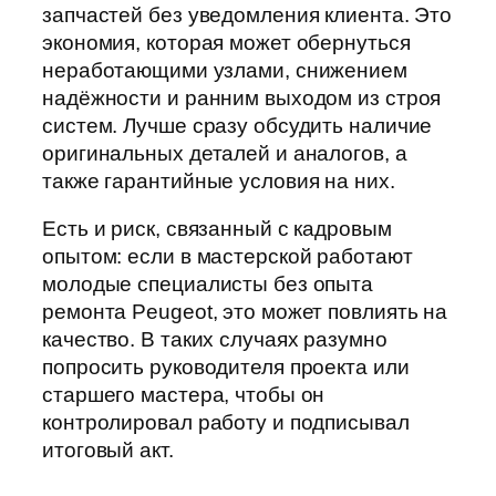
запчастей без уведомления клиента. Это
экономия, которая может обернуться
неработающими узлами, снижением
надёжности и ранним выходом из строя
систем. Лучше сразу обсудить наличие
оригинальных деталей и аналогов, а
также гарантийные условия на них.
Есть и риск, связанный с кадровым
опытом: если в мастерской работают
молодые специалисты без опыта
ремонта Peugeot, это может повлиять на
качество. В таких случаях разумно
попросить руководителя проекта или
старшего мастера, чтобы он
контролировал работу и подписывал
итоговый акт.