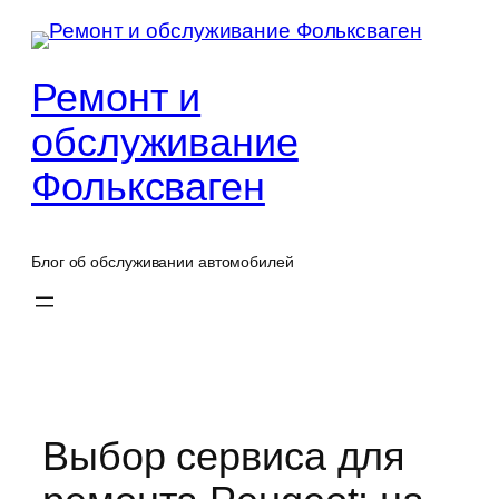
Перейти
к
содержимому
Ремонт и
обслуживание
Фольксваген
Блог об обслуживании автомобилей
Выбор сервиса для