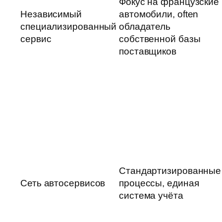
Фокус на французские
Независимый
автомобили, often
специализированный
обладатель
сервис
собственной базы
поставщиков
Стандартизированные
Сеть автосервисов
процессы, единая
система учёта