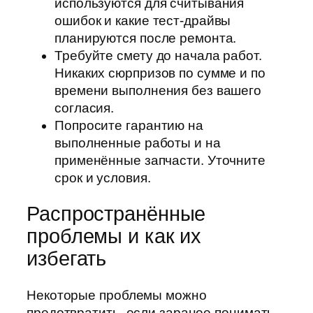
используются для считывания
ошибок и какие тест-драйвы
планируются после ремонта.
Требуйте смету до начала работ.
Никаких сюрпризов по сумме и по
времени выполнения без вашего
согласия.
Попросите гарантию на
выполненные работы и на
применённые запчасти. Уточните
срок и условия.
Распространённые
проблемы и как их
избегать
Некоторые проблемы можно
предотвратить, если заранее понимать,