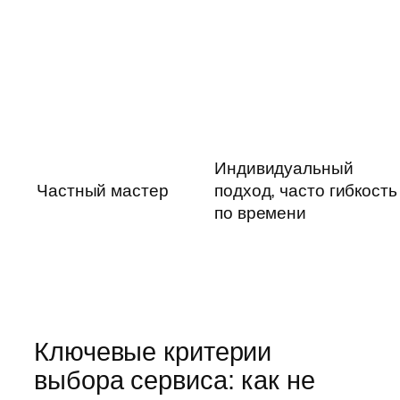
Индивидуальный
Частный мастер
подход, часто гибкость
по времени
Ключевые критерии
выбора сервиса: как не