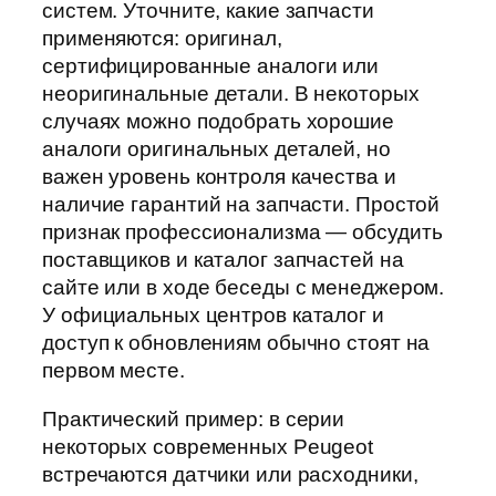
систем. Уточните, какие запчасти
применяются: оригинал,
сертифицированные аналоги или
неоригинальные детали. В некоторых
случаях можно подобрать хорошие
аналоги оригинальных деталей, но
важен уровень контроля качества и
наличие гарантий на запчасти. Простой
признак профессионализма — обсудить
поставщиков и каталог запчастей на
сайте или в ходе беседы с менеджером.
У официальных центров каталог и
доступ к обновлениям обычно стоят на
первом месте.
Практический пример: в серии
некоторых современных Peugeot
встречаются датчики или расходники,