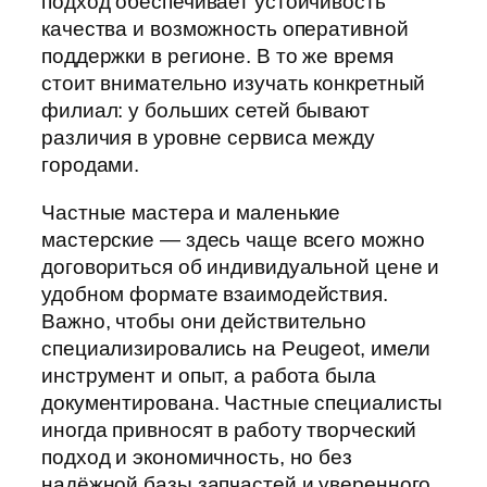
подход обеспечивает устойчивость
качества и возможность оперативной
поддержки в регионе. В то же время
стоит внимательно изучать конкретный
филиал: у больших сетей бывают
различия в уровне сервиса между
городами.
Частные мастера и маленькие
мастерские — здесь чаще всего можно
договориться об индивидуальной цене и
удобном формате взаимодействия.
Важно, чтобы они действительно
специализировались на Peugeot, имели
инструмент и опыт, а работа была
документирована. Частные специалисты
иногда привносят в работу творческий
подход и экономичность, но без
надёжной базы запчастей и уверенного