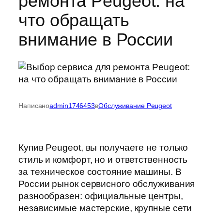
ремонта Peugeot: на
что обращать
внимание в России
Написано
admin1746453
в
Обслуживание Peugeot
Купив Peugeot, вы получаете не только
стиль и комфорт, но и ответственность
за техническое состояние машины. В
России рынок сервисного обслуживания
разнообразен: официальные центры,
независимые мастерские, крупные сети