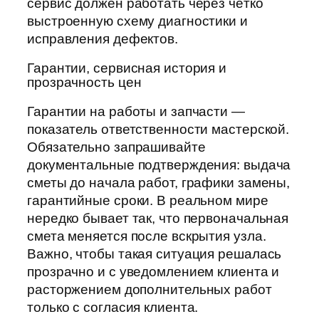
сервис должен работать через чётко
выстроенную схему диагностики и
исправления дефектов.
Гарантии, сервисная история и
прозрачность цен
Гарантии на работы и запчасти —
показатель ответственности мастерской.
Обязательно запрашивайте
документальные подтверждения: выдача
сметы до начала работ, графики замены,
гарантийные сроки. В реальном мире
нередко бывает так, что первоначальная
смета меняется после вскрытия узла.
Важно, чтобы такая ситуация решалась
прозрачно и с уведомлением клиента и
расторжением дополнительных работ
только с согласия клиента.