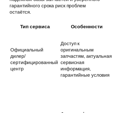
гарантийного срока риск проблем
остаётся.
Тип сервиса
Особенности
Доступ к
Официальный
оригинальным
дилер/
запчастям, актуальная
сертифицированный
сервисная
центр
информация,
гарантийные условия