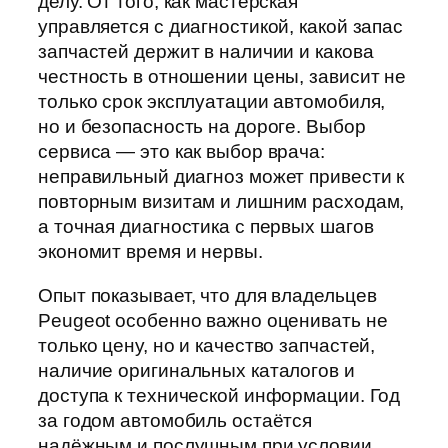
делу. От того, как мастерская
управляется с диагностикой, какой запас
запчастей держит в наличии и какова
честность в отношении цены, зависит не
только срок эксплуатации автомобиля,
но и безопасность на дороге. Выбор
сервиса — это как выбор врача:
неправильный диагноз может привести к
повторным визитам и лишним расходам,
а точная диагностика с первых шагов
экономит время и нервы.
Опыт показывает, что для владельцев
Peugeot особенно важно оценивать не
только цену, но и качество запчастей,
наличие оригинальных каталогов и
доступа к технической информации. Год
за годом автомобиль остаётся
надёжным и послушным при условии,