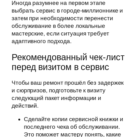
Иногда разумнее на первом этапе
выбрать сервис в городе-миллионнике и
затем при необходимости перенести
обслуживание в более локальные
мастерские, если ситуация требует
адаптивного подхода.
Рекомендованный чек-лист
перед визитом в сервис
Чтобы ваш ремонт прошёл без задержек
и сюрпризов, подготовьте к визиту
следующий пакет информации и
действий.
Сделайте копии сервисной книжки и
последнего чека об обслуживании.
Это поможет мастеру понять, какие