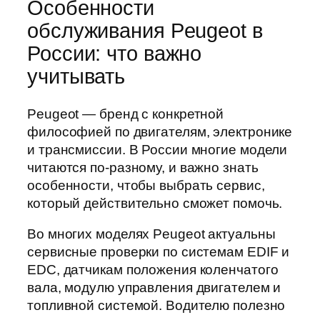
Особенности
обслуживания Peugeot в
России: что важно
учитывать
Peugeot — бренд с конкретной
философией по двигателям, электронике
и трансмиссии. В России многие модели
читаются по-разному, и важно знать
особенности, чтобы выбрать сервис,
который действительно сможет помочь.
Во многих моделях Peugeot актуальны
сервисные проверки по системам EDIF и
EDC, датчикам положения коленчатого
вала, модулю управления двигателем и
топливной системой. Водителю полезно