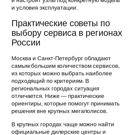
и настроит узлы под конкретную модель
и условия эксплуатации.
Практические советы по
выбору сервиса в регионах
России
Москва и Санкт-Петербург обладают
самым большим количеством сервисов,
из которых можно выбрать наиболее
подходящий по критериям. В
региональных городах ситуация
отличается. Ниже — практические
ориентиры, которые помогут принимать
решения вне крупных мегаполисов.
В крупных городах чаще можно найти
официальные дилерские центры и