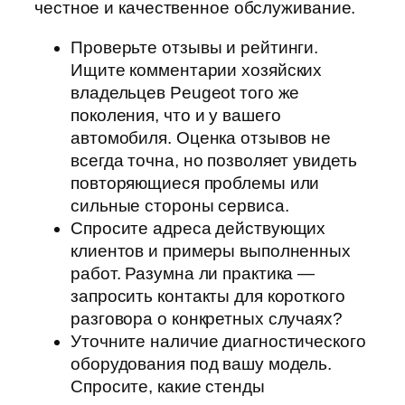
честное и качественное обслуживание.
Проверьте отзывы и рейтинги.
Ищите комментарии хозяйских
владельцев Peugeot того же
поколения, что и у вашего
автомобиля. Оценка отзывов не
всегда точна, но позволяет увидеть
повторяющиеся проблемы или
сильные стороны сервиса.
Спросите адреса действующих
клиентов и примеры выполненных
работ. Разумна ли практика —
запросить контакты для короткого
разговора о конкретных случаях?
Уточните наличие диагностического
оборудования под вашу модель.
Спросите, какие стенды