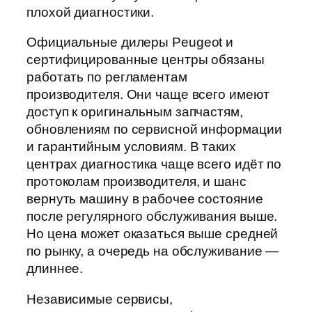
плохой диагностики.
Официальные дилеры Peugeot и
сертифицированные центры обязаны
работать по регламентам
производителя. Они чаще всего имеют
доступ к оригинальным запчастям,
обновлениям по сервисной информации
и гарантийным условиям. В таких
центрах диагностика чаще всего идёт по
протоколам производителя, и шанс
вернуть машину в рабочее состояние
после регулярного обслуживания выше.
Но цена может оказаться выше средней
по рынку, а очередь на обслуживание —
длиннее.
Независимые сервисы,