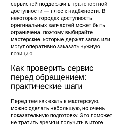
сервисной поддержки в транспортной
доступности — плюс к надёжности. В
некоторых городах доступность
оригинальных запчастей может быть
ограничена, поэтому выбирайте
мастерские, которые держат запас или
могут оперативно заказать нужную
позицию.
Как проверить сервис
перед обращением:
практические шаги
Перед тем как ехать в мастерскую,
можно сделать небольшую, но очень
показательную подготовку. Это поможет
не тратить время и получить в итоге