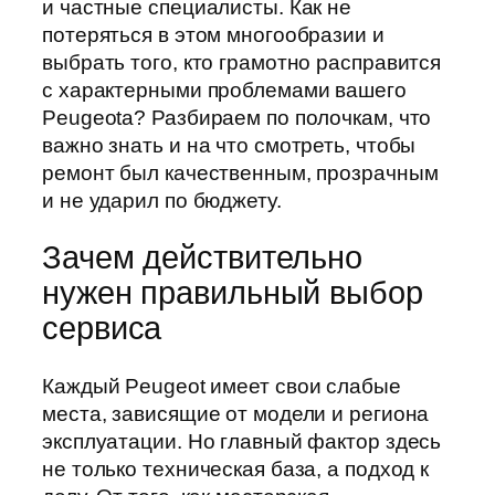
и частные специалисты. Как не
потеряться в этом многообразии и
выбрать того, кто грамотно расправится
с характерными проблемами вашего
Peugeota? Разбираем по полочкам, что
важно знать и на что смотреть, чтобы
ремонт был качественным, прозрачным
и не ударил по бюджету.
Зачем действительно
нужен правильный выбор
сервиса
Каждый Peugeot имеет свои слабые
места, зависящие от модели и региона
эксплуатации. Но главный фактор здесь
не только техническая база, а подход к