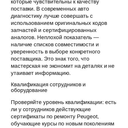
которые чувствительны к качеству
поставки. В современных авто
диагностику лучше совершать с
использованием оригинальных кодов
запчастей и сертифицированных
аналогов. Неплохой показатель —
наличие списков совместимости и
уверенность в выборе конкретного
поставщика. Это знак того, что
мастерская не экономит на деталях и не
утаивает информацию.
Квалификация сотрудников и
оборудование
Проверяйте уровень квалификации: есть
ли у сотрудников действующие
сертификаты по ремонту Peugeot,
обучающие курсы по новым поколениям