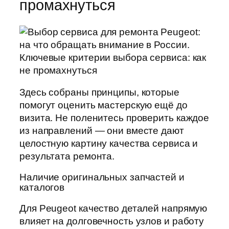
промахнуться
Здесь собраны принципы, которые
помогут оценить мастерскую ещё до
визита. Не поленитесь проверить каждое
из направлений — они вместе дают
целостную картину качества сервиса и
результата ремонта.
Наличие оригинальных запчастей и
каталогов
Для Peugeot качество деталей напрямую
влияет на долговечность узлов и работу