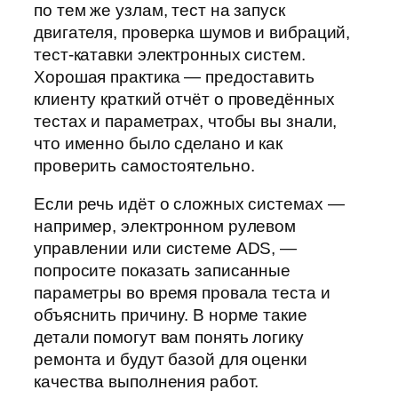
по тем же узлам, тест на запуск
двигателя, проверка шумов и вибраций,
тест-катавки электронных систем.
Хорошая практика — предоставить
клиенту краткий отчёт о проведённых
тестах и параметрах, чтобы вы знали,
что именно было сделано и как
проверить самостоятельно.
Если речь идёт о сложных системах —
например, электронном рулевом
управлении или системе ADS, —
попросите показать записанные
параметры во время провала теста и
объяснить причину. В норме такие
детали помогут вам понять логику
ремонта и будут базой для оценки
качества выполнения работ.