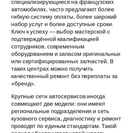
специализирующиеся на французских
автомобилях, часто предлагают более
гибкую систему оплаты, более широкий
набор услуг и более доступные сроки.
Ключ к успеху — выбор мастерской с
подтверждённой квалификацией
сотрудников, современным
оборудованием и запасом оригинальных
или сертифицированных запчастей. В
таких центрах можно получить
качественный ремонт без переплаты за
«бренд».
Крупные сети автосервисов иногда
совмещают две модели: они имеют
региональные подразделения и сеть
кузовного сервиса, диагностику и ремонт
проводят по единым стандартам. Такой