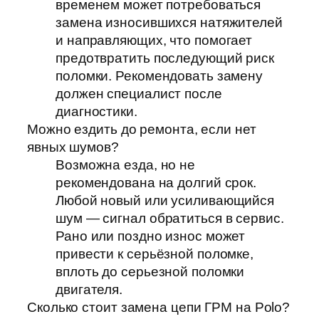
временем может потребоваться
замена износившихся натяжителей
и направляющих, что помогает
предотвратить последующий риск
поломки. Рекомендовать замену
должен специалист после
диагностики.
Можно ездить до ремонта, если нет
явных шумов?
Возможна езда, но не
рекомендована на долгий срок.
Любой новый или усиливающийся
шум — сигнал обратиться в сервис.
Рано или поздно износ может
привести к серьёзной поломке,
вплоть до серьезной поломки
двигателя.
Сколько стоит замена цепи ГРМ на Polo?