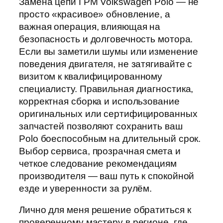
Замена цепи ГРМ Volkswagen Polo — не
просто «красивое» обновление, а
важная операция, влияющая на
безопасность и долговечность мотора.
Если вы заметили шумы или изменение
поведения двигателя, не затягивайте с
визитом к квалифицированному
специалисту. Правильная диагностика,
корректная сборка и использование
оригинальных или сертифицированных
запчастей позволяют сохранить ваш
Polo боеспособным на длительный срок.
Выбор сервиса, прозрачная смета и
четкое следование рекомендациям
производителя — ваш путь к спокойной
езде и уверенности за рулём.
Лично для меня решение обратиться к
проверенному мастеру в регионе, где