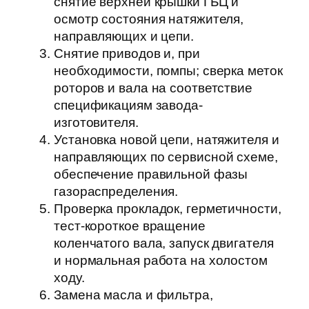
снятие верхней крышки ГБЦ и
осмотр состояния натяжителя,
направляющих и цепи.
Снятие приводов и, при
необходимости, помпы; сверка меток
роторов и вала на соответствие
спецификациям завода-
изготовителя.
Установка новой цепи, натяжителя и
направляющих по сервисной схеме,
обеспечение правильной фазы
газораспределения.
Проверка прокладок, герметичности,
тест-короткое вращение
коленчатого вала, запуск двигателя
и нормальная работа на холостом
ходу.
Замена масла и фильтра,