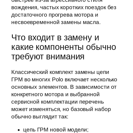
вождения, частых коротких поездок без
достаточного прогрева мотора и
несвоевременной замены масла.
Что входит в замену и
какие компоненты обычно
требуют внимания
Классический комплект замены цепи
ГРМ во многих Polo включает несколько
основных элементов. В зависимости от
конкретного мотора и выбранной
сервисной комплектации перечень
может изменяться, но базовый набор
обычно выглядит так:
цепь ГРМ новой модели;