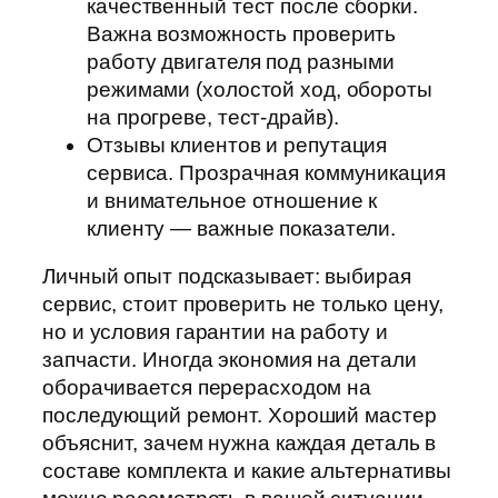
качественный тест после сборки.
Важна возможность проверить
работу двигателя под разными
режимами (холостой ход, обороты
на прогреве, тест-драйв).
Отзывы клиентов и репутация
сервиса. Прозрачная коммуникация
и внимательное отношение к
клиенту — важные показатели.
Личный опыт подсказывает: выбирая
сервис, стоит проверить не только цену,
но и условия гарантии на работу и
запчасти. Иногда экономия на детали
оборачивается перерасходом на
последующий ремонт. Хороший мастер
объяснит, зачем нужна каждая деталь в
составе комплекта и какие альтернативы