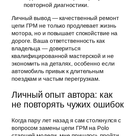
повторной диагностики.
Личный вывод — качественный ремонт
цепи ГРМ не только продлевает жизнь
мотора, но и повышает спокойствие на
дороге. Ваша ответственность как
владельца — довериться
квалифицированной мастерской и не
экономить на деталях, особенно если
автомобиль привык к длительным
поездкам и частым перегрузкам.
Личный опыт автора: как
не повторять чужих ошибок
Когда пару лет назад я сам столкнулся с
вопросом замены цепи ГРМ на Polo
старшей модели, мне пришлось пройти