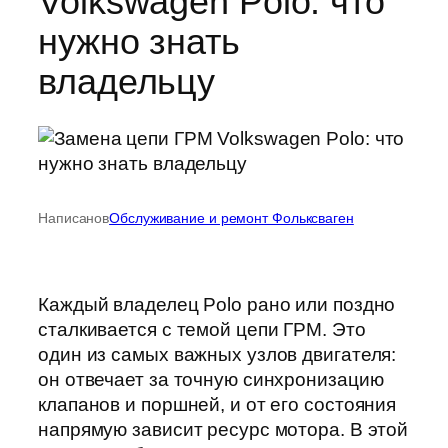
Volkswagen Polo: что
нужно знать
владельцу
Написано
в
Обслуживание и ремонт Фольксваген
Каждый владелец Polo рано или поздно
сталкивается с темой цепи ГРМ. Это
один из самых важных узлов двигателя:
он отвечает за точную синхронизацию
клапанов и поршней, и от его состояния
напрямую зависит ресурс мотора. В этой