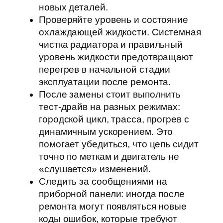
новых деталей.
Проверяйте уровень и состояние
охлаждающей жидкости. Системная
чистка радиатора и правильный
уровень жидкости предотвращают
перегрев в начальной стадии
эксплуатации после ремонта.
После замены стоит выполнить
тест‑драйв на разных режимах:
городской цикл, трасса, прогрев с
динамичным ускорением. Это
помогает убедиться, что цепь сидит
точно по меткам и двигатель не
«слушается» изменений.
Следить за сообщениями на
приборной панели: иногда после
ремонта могут появляться новые
коды ошибок, которые требуют