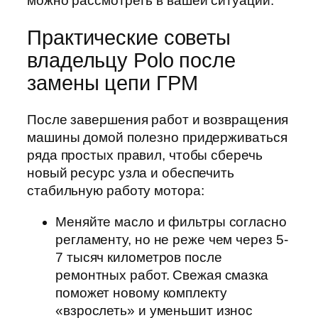
можно рассмотреть в вашей ситуации.
Практические советы
владельцу Polo после
замены цепи ГРМ
После завершения работ и возвращения
машины домой полезно придерживаться
ряда простых правил, чтобы сберечь
новый ресурс узла и обеспечить
стабильную работу мотора:
Меняйте масло и фильтры согласно
регламенту, но не реже чем через 5-
7 тысяч километров после
ремонтных работ. Свежая смазка
поможет новому комплекту
«взрослеть» и уменьшит износ