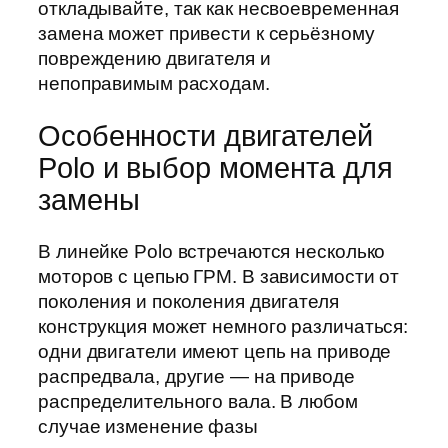
откладывайте, так как несвоевременная
замена может привести к серьёзному
повреждению двигателя и
непоправимым расходам.
Особенности двигателей
Polo и выбор момента для
замены
В линейке Polo встречаются несколько
моторов с цепью ГРМ. В зависимости от
поколения и поколения двигателя
конструкция может немного различаться:
одни двигатели имеют цепь на приводе
распредвала, другие — на приводе
распределительного вала. В любом
случае изменение фазы