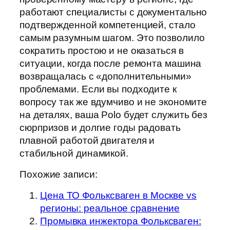
работают специалисты с документально
подтвержденной компетенцией, стало
самым разумным шагом. Это позволило
сократить простою и не оказаться в
ситуации, когда после ремонта машина
возвращалась с «дополнительными»
проблемами. Если вы подходите к
вопросу так же вдумчиво и не экономите
на деталях, ваша Polo будет служить без
сюрпризов и долгие годы радовать
плавной работой двигателя и
стабильной динамикой.
Похожие записи:
Цена ТО Фольксваген в Москве vs
регионы: реальное сравнение
Промывка инжектора Фольксваген: