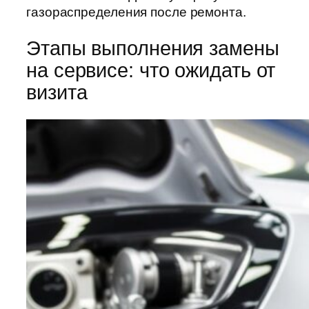
газораспределения после ремонта.
Этапы выполнения замены
на сервисе: что ожидать от
визита