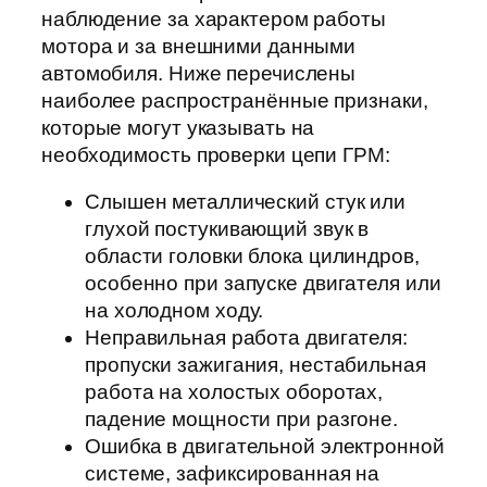
наблюдение за характером работы
мотора и за внешними данными
автомобиля. Ниже перечислены
наиболее распространённые признаки,
которые могут указывать на
необходимость проверки цепи ГРМ:
Слышен металлический стук или
глухой постукивающий звук в
области головки блока цилиндров,
особенно при запуске двигателя или
на холодном ходу.
Неправильная работа двигателя:
пропуски зажигания, нестабильная
работа на холостых оборотах,
падение мощности при разгоне.
Ошибка в двигательной электронной
системе, зафиксированная на