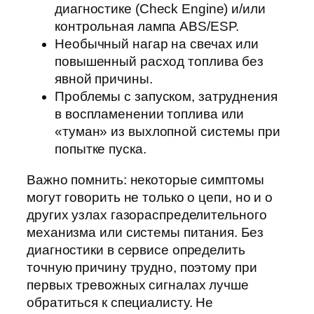
диагностике (Check Engine) и/или
контрольная лампа ABS/ESP.
Необычный нагар на свечах или
повышенный расход топлива без
явной причины.
Проблемы с запуском, затруднения
в воспламенении топлива или
«туман» из выхлопной системы при
попытке пуска.
Важно помнить: некоторые симптомы
могут говорить не только о цепи, но и о
других узлах газораспределительного
механизма или системы питания. Без
диагностики в сервисе определить
точную причину трудно, поэтому при
первых тревожных сигналах лучше
обратиться к специалисту. Не