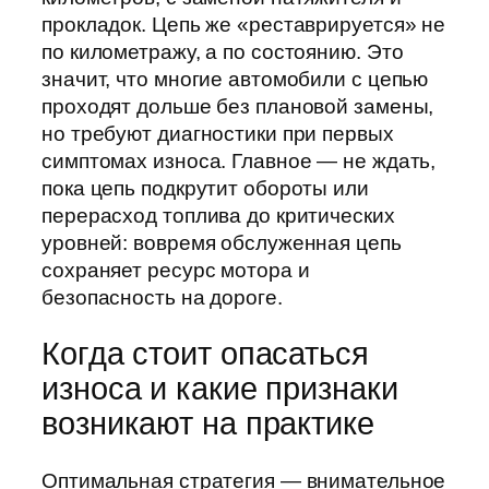
прокладок. Цепь же «реставрируется» не
по километражу, а по состоянию. Это
значит, что многие автомобили с цепью
проходят дольше без плановой замены,
но требуют диагностики при первых
симптомах износа. Главное — не ждать,
пока цепь подкрутит обороты или
перерасход топлива до критических
уровней: вовремя обслуженная цепь
сохраняет ресурс мотора и
безопасность на дороге.
Когда стоит опасаться
износа и какие признаки
возникают на практике
Оптимальная стратегия — внимательное