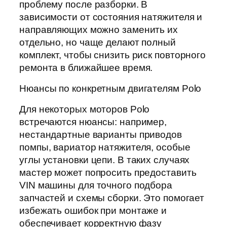
проблему после разборки. В
зависимости от состояния натяжителя и
направляющих можно заменить их
отдельно, но чаще делают полный
комплект, чтобы снизить риск повторного
ремонта в ближайшее время.
Нюансы по конкретным двигателям Polo
Для некоторых моторов Polo
встречаются нюансы: например,
нестандартные варианты приводов
помпы, вариатор натяжителя, особые
углы установки цепи. В таких случаях
мастер может попросить предоставить
VIN машины для точного подбора
запчастей и схемы сборки. Это помогает
избежать ошибок при монтаже и
обеспечивает корректную фазу