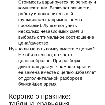
Стоимость варьируется по региону и
комплектации. Включает запчасти,
работу и дополнительный
функционал (например, помпа,
прокладки). Лучше получить
несколько независимых смет и
выбрать оптимальное соотношение
цена/качество.
Нужно ли менять помпу вместе с цепью?
Не обязательно, но часто
целесообразно. При разборке
двигателя доступ к помпе открыт и
её замена вместе с цепью избавляет
от дополнительной разборки в
ближайшее время.
Коротко о практике:
таблица сравнения