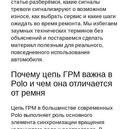
статье разберёмся, какие сигналы
тревоги сигнализируют о возможном
износе, как выбрать сервис и какие шаги
ожидать во время ремонта. Мы избегаем
заумных технических терминов без
объяснений и постараемся сделать
материал полезным для реального,
повседневного использования
автомобиля.
Почему цепь ГРМ важна в
Polo и чем она отличается
от ремня
Цепь ГРМ в большинстве современных
Polo выполняет роль основного
элемента синхронизации вращения