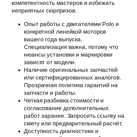
компетентность мастеров и избежать
неприятных сюрпризов.
Опыт работы с двигателями Polo и
конкретной линейкой моторов
вашего года выпуска.
Специализация важна, потому что
нюансы установки и маркировки
зависят от модели.
Наличие оригинальных запчастей
или сертифицированных аналогов.
Прозрачная политика гарантий на
запчасти и работы.
Четкая разбивка стоимости и
согласование дополнительных
работ заранее. Запросить ссылку на
смету или предварительный расчёт.
Доступность диагностики и