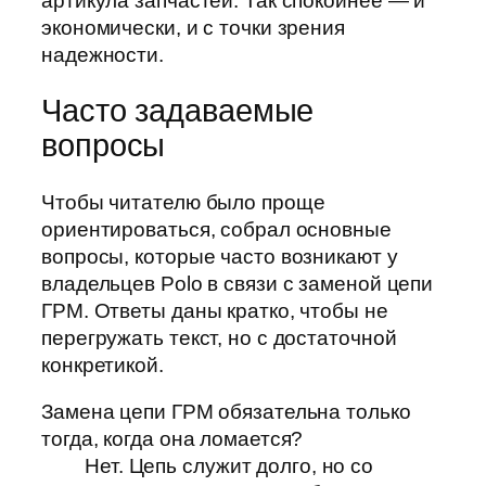
артикула запчастей. Так спокойнее — и
экономически, и с точки зрения
надежности.
Часто задаваемые
вопросы
Чтобы читателю было проще
ориентироваться, собрал основные
вопросы, которые часто возникают у
владельцев Polo в связи с заменой цепи
ГРМ. Ответы даны кратко, чтобы не
перегружать текст, но с достаточной
конкретикой.
Замена цепи ГРМ обязательна только
тогда, когда она ломается?
Нет. Цепь служит долго, но со