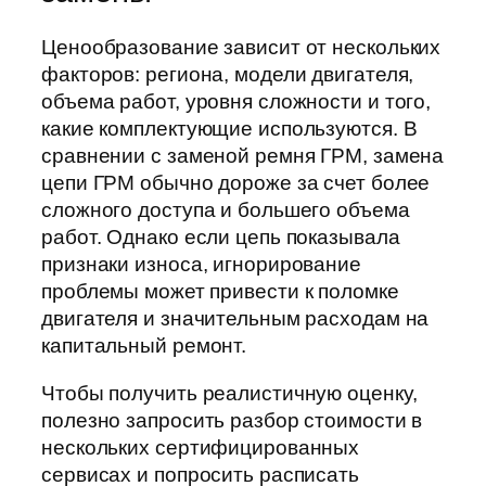
Ценообразование зависит от нескольких
факторов: региона, модели двигателя,
объема работ, уровня сложности и того,
какие комплектующие используются. В
сравнении с заменой ремня ГРМ, замена
цепи ГРМ обычно дороже за счет более
сложного доступа и большего объема
работ. Однако если цепь показывала
признаки износа, игнорирование
проблемы может привести к поломке
двигателя и значительным расходам на
капитальный ремонт.
Чтобы получить реалистичную оценку,
полезно запросить разбор стоимости в
нескольких сертифицированных
сервисах и попросить расписать