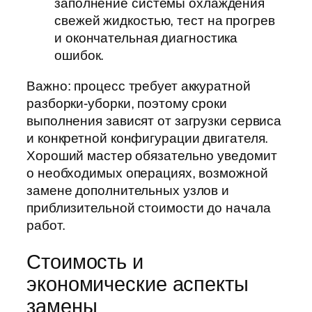
заполнение системы охлаждения
свежей жидкостью, тест на прогрев
и окончательная диагностика
ошибок.
Важно: процесс требует аккуратной
разборки-уборки, поэтому сроки
выполнения зависят от загрузки сервиса
и конкретной конфигурации двигателя.
Хороший мастер обязательно уведомит
о необходимых операциях, возможной
замене дополнительных узлов и
приблизительной стоимости до начала
работ.
Стоимость и
экономические аспекты
замены