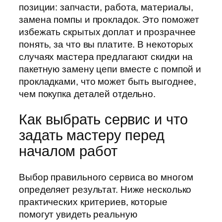
позиции: запчасти, работа, материалы,
замена помпы и прокладок. Это поможет
избежать скрытых доплат и прозрачнее
понять, за что вы платите. В некоторых
случаях мастера предлагают скидки на
пакетную замену цепи вместе с помпой и
прокладками, что может быть выгоднее,
чем покупка деталей отдельно.
Как выбрать сервис и что
задать мастеру перед
началом работ
Выбор правильного сервиса во многом
определяет результат. Ниже несколько
практических критериев, которые
помогут увидеть реальную