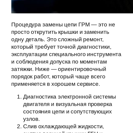
Процедура замены цепи ГРМ — это не
просто открутить крышки и заменить
одну деталь. Это сложный ремонт,
который требует точной диагностики,
эксплуатации специального инструмента
и соблюдения допуска по моментам
затяжки. Ниже — ориентировочный
порядок работ, который чаще всего
применяется в хорошем сервисе.
Диагностика электронной системы
двигателя и визуальная проверка
состояния цепи и сопутствующих
узлов.
Слив охлаждающей жидкости,