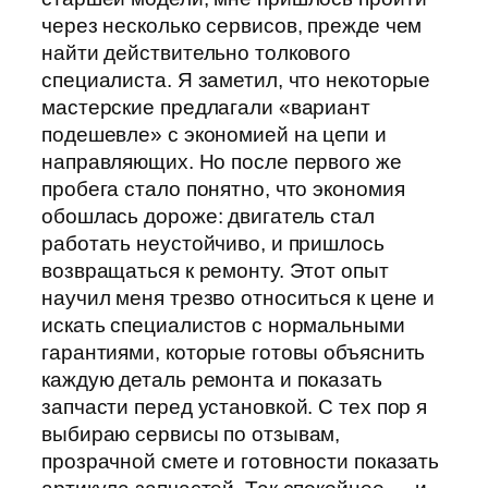
через несколько сервисов, прежде чем
найти действительно толкового
специалиста. Я заметил, что некоторые
мастерские предлагали «вариант
подешевле» с экономией на цепи и
направляющих. Но после первого же
пробега стало понятно, что экономия
обошлась дороже: двигатель стал
работать неустойчиво, и пришлось
возвращаться к ремонту. Этот опыт
научил меня трезво относиться к цене и
искать специалистов с нормальными
гарантиями, которые готовы объяснить
каждую деталь ремонта и показать
запчасти перед установкой. С тех пор я
выбираю сервисы по отзывам,
прозрачной смете и готовности показать