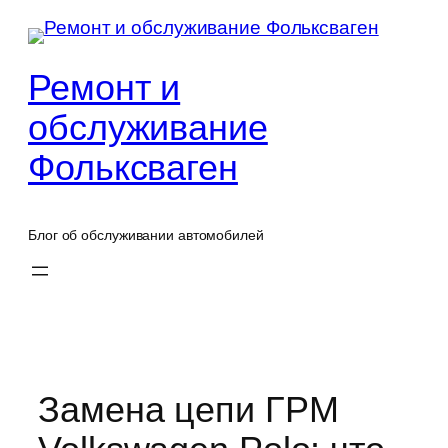
Перейти
к
содержимому
Ремонт и
обслуживание
Фольксваген
Блог об обслуживании автомобилей
Замена цепи ГРМ