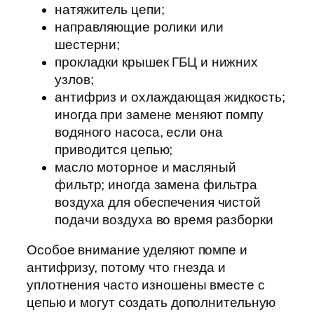
натяжитель цепи;
направляющие ролики или
шестерни;
прокладки крышек ГБЦ и нижних
узлов;
антифриз и охлаждающая жидкость;
иногда при замене меняют помпу
водяного насоса, если она
приводится цепью;
масло моторное и масляный
фильтр; иногда замена фильтра
воздуха для обеспечения чистой
подачи воздуха во время разборки
Особое внимание уделяют помпе и
антифризу, потому что гнезда и
уплотнения часто изношены вместе с
цепью и могут создать дополнительную