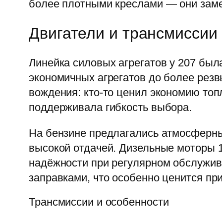
более плотными креслами — они заме
Двигатели и трансмиссии
Линейка силовых агрегатов у 207 был
экономичных агрегатов до более рез
вождения: кто-то ценил экономию топ
поддерживала гибкость выбора.
На бензине предлагались атмосферные
высокой отдачей. Дизельные моторы 1.
надёжности при регулярном обслужив
заправками, что особенно ценится пр
Трансмиссии и особенности