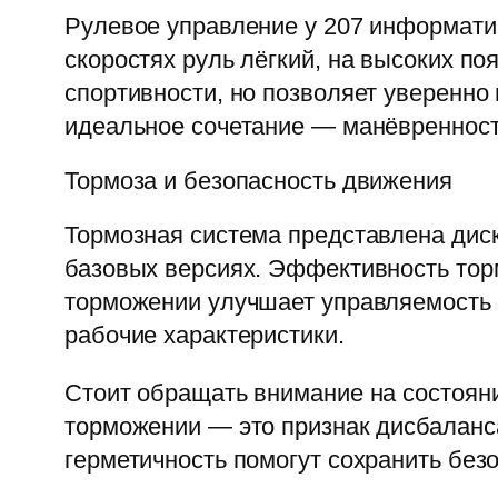
Рулевое управление у 207 информати
скоростях руль лёгкий, на высоких п
спортивности, но позволяет уверенно
идеальное сочетание — манёвренность
Тормоза и безопасность движения
Тормозная система представлена дис
базовых версиях. Эффективность тор
торможении улучшает управляемость 
рабочие характеристики.
Стоит обращать внимание на состояни
торможении — это признак дисбаланса
герметичность помогут сохранить безо