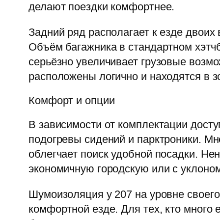
делают поездки комфортнее.
Задний ряд располагает к езде двоих 
Объём багажника в стандартном хэтчб
серьёзно увеличивает грузовые возмо
расположены логично и находятся в з
Комфорт и опции
В зависимости от комплектации досту
подогревы сидений и парктроники. Мн
облегчает поиск удобной посадки. Не
экономичную городскую или с уклоном
Шумоизоляция у 207 на уровне своего
комфортной езде. Для тех, кто много