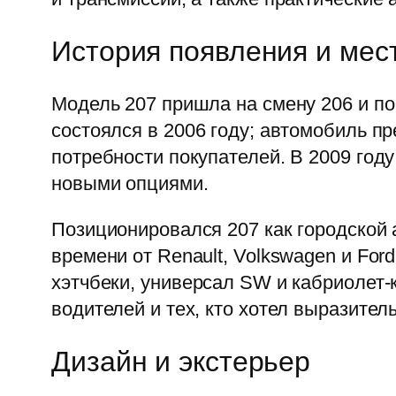
История появления и мес
Модель 207 пришла на смену 206 и п
состоялся в 2006 году; автомобиль пр
потребности покупателей. В 2009 год
новыми опциями.
Позиционировался 207 как городской 
времени от Renault, Volkswagen и For
хэтчбеки, универсал SW и кабриолет-
водителей и тех, кто хотел выразител
Дизайн и экстерьер